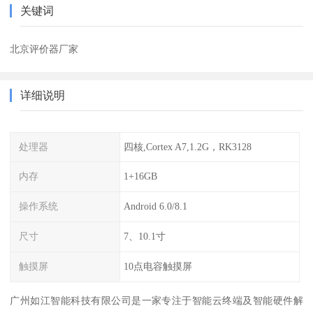
关键词
北京评价器厂家
详细说明
处理器
四核,Cortex A7,1.2G，RK3128
内存
1+16GB
操作系统
Android 6.0/8.1
尺寸
7、10.1寸
触摸屏
10点电容触摸屏
广州如江智能科技有限公司是一家专注于智能云终端及智能硬件解