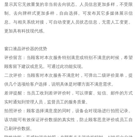
显示其它无效重复的非当前去向状态。人员信息更加多样，不受限
制。去向牌样式更加多样，自由选择。可发布其它多媒体展示信
息。与相关系统对接，可自动变更人员状态信息，无需人工变更。
更加具有科技现代感。
窗口液晶评价器的优势
评价留言：当顾客对本次服务特别满意或特别不满意的时候，希望
顾客留下建议或意见。可通过此功能实现。
二次评价：当顾客对本次服务不满意时，可弹出二级评价菜单，提
供几个选项给客户选择，说明具体是对哪方面不满意需求。
差评提醒：当员工收到差评评价时，可以弹窗、短信、邮件的方式
实时通知到管理人员，监督员工的服务质量。
拍照评价：顾客选择满意度的同时，设备会对现场进行拍照记录。
该功能可有效保证评价数据的真实性，防止顾客恶意评价或员工自
己刷评价数据。