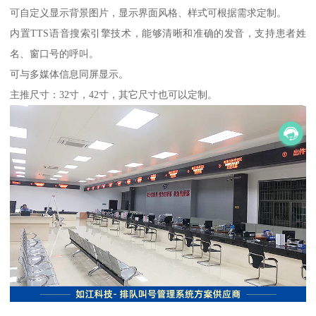
可自定义显示背景图片，显示界面风格、样式可根据需求定制。
内置TTS语音搜索引擎技术，能够清晰和准确的发音，支持患者姓
名、窗口号的呼叫。
可与多媒体信息同屏显示。
主推尺寸：32寸，42寸，其它尺寸也可以定制。