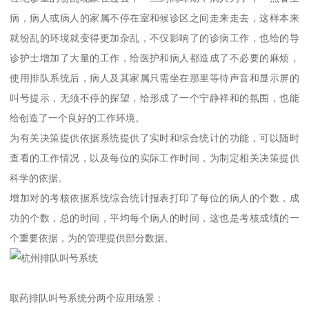
病，病人或病人的家属不停在室和候诊区之间走来走去，这样本来
就纷乱的环境就变得更加杂乱，不仅影响了的诊病工作，也给的导
诊护士增加了大量的工作，给医护和病人都造成了不必要的麻烦，
使用排队系统后，病人及其家属只需坐在那里等待声音和显示屏的
叫号提示，无须不停的探望，给形成了一个宁静祥和的氛围，也能
给创造了一个良好的工作环境。
为有关决策提供依据系统提供了实时和综合统计的功能，可以随时
查看的工作情况，以及每位的实际工作时间，为制定相关决策提供
科学的依据。
增加对的考核依据系统综合统计报表打印了每位的病人的个数，成
功的个数，总的时间，平均每个病人的时间，这也是考核成绩的一
个重要依据，为的管理提供部分数据。
取药排队叫号系统分两个应用场景：