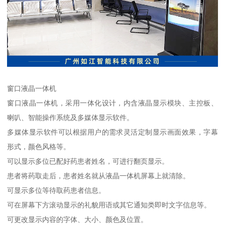
窗口液晶一体机
窗口液晶一体机，采用一体化设计，内含液晶显示模块、主控板、
喇叭、智能操作系统及多媒体显示软件。
多媒体显示软件可以根据用户的需求灵活定制显示画面效果，字幕
形式，颜色风格等。
可以显示多位已配好药患者姓名，可进行翻页显示。
患者将药取走后，患者姓名就从液晶一体机屏幕上就清除。
可显示多位等待取药患者信息。
可在屏幕下方滚动显示的礼貌用语或其它通知类即时文字信息等。
可更改显示内容的字体、大小、颜色及位置。