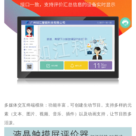
多媒体交互终端模块：功能丰富，可创建生动节目。支持多样的元
素（文本、图片、视频、音乐、插件）以及动画支持，让节目胜多
活泼。