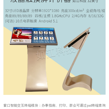
窗口智能交互终端模块：办事指南、打印。群众可通过pad终端查询