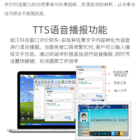
并打印该窗口的办理事项与办事指南、所需提供的材料，让办事企
业与群众不跑冤枉路。