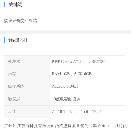
关键词
娄底评价交互终端
详细说明
处理器
四核,Cortex A7,1.2G，RK3128
内存
RAM 1GB，内存16GB
操作系统
Android 6.0/8.1
触摸屏
10点电容触摸屏
尺寸
7、10.1、13.3、15.6、17.3寸
广州如江智能科技有限公司始终坚持质量优先，客户至上，以提供