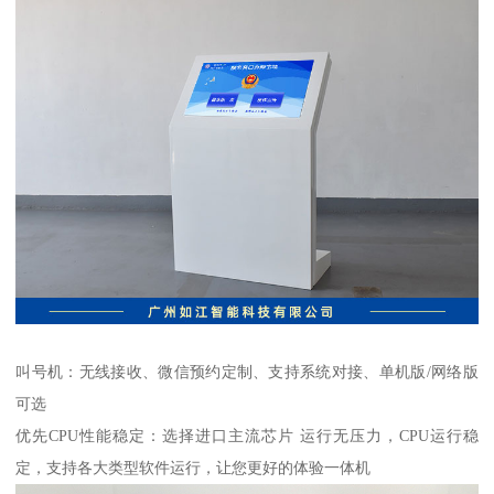
叫号机：无线接收、微信预约定制、支持系统对接、单机版/网络版
可选
优先CPU性能稳定：选择进口主流芯片 运行无压力，CPU运行稳
定，支持各大类型软件运行，让您更好的体验一体机