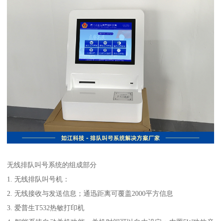
无线排队叫号系统的组成部分
1. 无线排队叫号机：
2. 无线接收与发送信息；通迅距离可覆盖2000平方信息
3. 爱普生T532热敏打印机