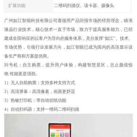
扩展功能
二维码扫描仪、读卡器、摄像头
广州如江智能科技有限公司遵循用产品回报市场的经营理念，瞄准
液晶行业技术，核心技术一直于市场，致力于提高服务能力，已经
建成全国响应的以客户为导向的服务体系，充分发挥“如江”、技术、
市场优势，引领行业发展方向，如江智能已成为国内的高清显示设
备生产商和方案提供商。
叫号机：自主购票，提升用户体验，构建智慧景区，岂止颜值惊
艳 性能更是强劲。
1）无人自助购票：支持多种支持方式
2）高清屏幕：高清像素，画面更舒适
3）热敏打印机：带自动切纸功能
4）自动扫码器：支持一维码二维码扫描