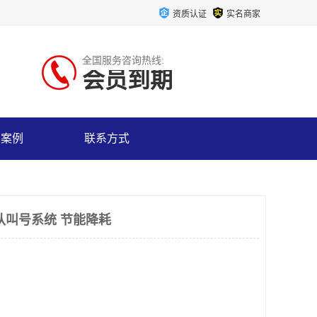
资质认证
实名商家
全国服务咨询热线:
会员到期
户案例
联系方式
队叫号系统 节能降耗