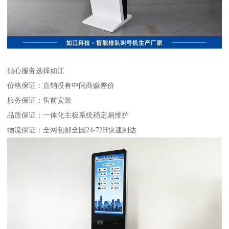
贴心服务选择如江
价格保证：直销没有中间商赚差价
服务保证：售前安装
品质保证：一体化主板系统稳定易维护
物流保证：全网包邮全国24-72H快速到达