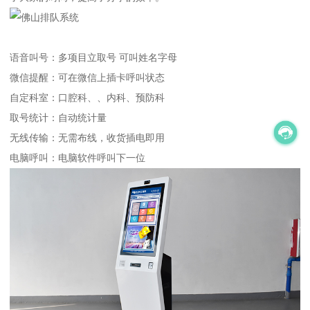
语音叫号：多项目立取号 可叫姓名字母
微信提醒：可在微信上插卡呼叫状态
自定科室：口腔科、、内科、预防科
取号统计：自动统计量
无线传输：无需布线，收货插电即用
电脑呼叫：电脑软件呼叫下一位