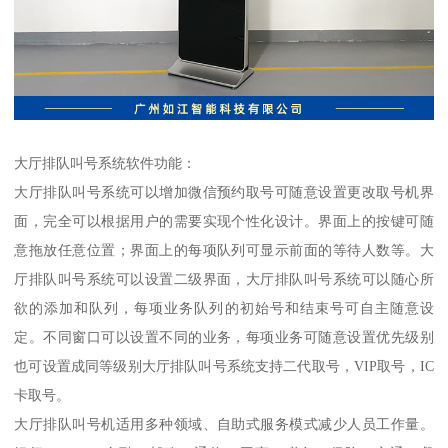
大厅排队叫号系统软件功能：
大厅排队叫号系统可以增加微信预约取号可随意设置更改取号机界
面，完全可以根据用户的需要实现个性化设计。界面上的按键可随
意拖放任意位置；界面上的每项队列可显示前面的等待人数等。大
厅排队叫号系统可以设置二级界面，大厅排队叫号系统可以随心所
欲的添加和队列，每项业务队列的初始号和结束号可自主随意设
定。不同窗口可以设置不同的业务，每项业务可随意设置优先级别
也可设置成同等级别大厅排队叫号系统支持二代取号，VIP取号，IC
卡取号。
大厅排队叫号机适用多种领域、自助式服务模式减少人员工作量。