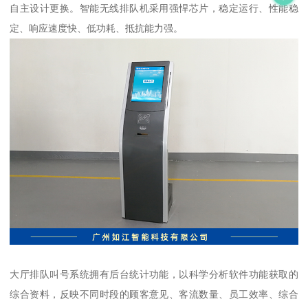
自主设计更换。智能无线排队机采用强悍芯片，稳定运行、性能稳
定、响应速度快、低功耗、抵抗能力强。
大厅排队叫号系统拥有后台统计功能，以科学分析软件功能获取的
综合资料，反映不同时段的顾客意见、客流数量、员工效率、综合