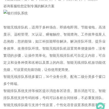
咨询客服给您定制专属的解决方案
智能无线排队机，适用于多种场合、即插电即用。节能省电、高清
显示、远程管理、3C认证、瞬敏触控、智能查询。工作效率低客人
总抱怨，您的烦恼，如江科技能帮你解决。解决排队环境、提升业
务效率、改善排队环境。智能无线排队机设置简单便捷操作，没有
繁琐的步骤，让操作简单化。智能无线排队机可自定义内容，可自
定义和业务种类和名称以及票上的内容。智能无线排队机放功能优
先级，可设置优先级功能，让你使用更简便。
智能无线排队系统多窗口，36个业务分类、配有二级分类多个窗口
多个终端。
智能排队系统支持等候区提示消息各区语音、显示消息可立。智能
排队系统支持号码转移，号码可以各柜台间转移，不必重复排队。
智能无线排队吸引支持个性设置，个性化语音设置系统界面客户可