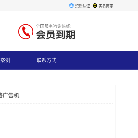
资质认证
实名商家
全国服务咨询热线:
会员到期
户案例
联系方式
络广告机