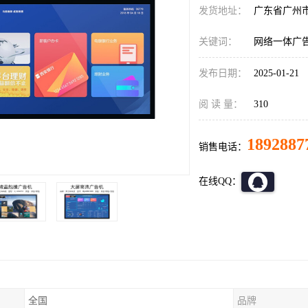
发货地址：
广东省广州
关键词：
网络一体广
发布日期：
2025-01-21
阅 读 量：
310
1892887
销售电话：
在线QQ：
全国
品牌