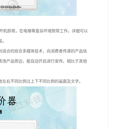
业开机即用，在电梯等复杂环境照常工作。详细可以
技。
别适合的综合多媒体技术，向消费者传递的产品信
卖场产品旁边，能自动开启进行宣传。相比于其他
放左右不同比例过上下不同比例的画面及文字。