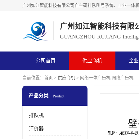
广州如江智能科技有限
GUANGZHOU RUJIANG Intelligen
公司首页
供应商机
企业
当前位置：
首页
>
供应商机
> 网络一体广告机 网络广告机
产品分类
Product
排队机
评价器