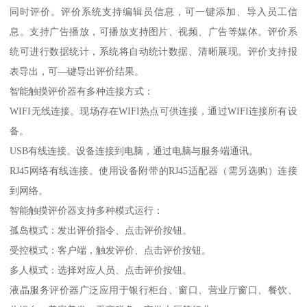
同时评价。评价系统支持编辑员信息，可一键添加、导入员工信
息。支持广告播放，可播放支持图片、视频、广告等媒体。评价系
统可进行数据统计，系统将自动统计数据、清晰展现。评价支持报
表导出，可—键导出评价结果。
智能触摸评价器有多种连接方式：
WIFI无线连接。现场存在WIFI热点可供连接，通过WIFI连接所有设
备。
USB有线连接。设备连接到电脑，通过电脑与服务端通讯。
RJ45网络有线连接。使用设备附带的RJ45适配器（需另选购）连接
到网络。
智能触摸评价器支持多种模式运行：
孤岛模式：发出评价指令、点击评价按钮。
受控模式：客户端，触发评价、点击评价按钮。
多人模式：选择对应人员、点击评价按钮。
液晶服务评价器广泛应用于银行柜台、窗口、营业厅窗口、餐饮、