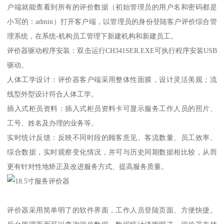
户端就能查看到所有的评价数据（初始管理员的用户名和密码都是
小写的：admin）打开客户端，以管理员的身份登陆客户评价综合管
理系统，在系统-机构员工管理下新建机构和新建员工。
评价器驱动程序安装：双击运行CH341SER.EXE可执行程序安装USB
驱动。
人体工学设计：评价器客户端采用整体性面膜，设计灵活美观；流
线型外型设计符合人体工学。
插入式柜员资料：插入式柜员资料卡可显示服务工作人员的照片、
工号、姓名及办理的业务等。
实时统计反馈：反映不同时段的顾客意见、客流数量、员工效率、
综合数据，实时观察变化情况，并可与历史同期数据相比较，从而
更有针对性地矫正及改进服务方式、提高服务质量。
评价器采用简单明了的软件界面，工作人员登陆页面、方便快捷。