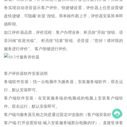
务实现自动语音提示客户评价。快捷键设置，评价器上任意设置键
盘快捷键，可隐藏‘欢迎’按钮。简单操作易上手，评价器安装简单即
插即用。
如江评价器品质，评价流程：客户办理业务、柜员按“开始”按钮、语
音问候“欢迎光临”、 柜员按“结束”按钮、语音提：“您好！请对我的
服务进行评价”、 客户按键进行评价。
客户评价器软件安装说明
务端软件安装：找一台电脑作为服务器，安装服务端软件，双击运
行，默认安装即可。
客户端软件安装：在安装服务端的电脑或的电脑上安装客户端软
件。双击运行，默认安装即可。
客户端与服务器互相之间是通过固定IP连接的（客户端安装好，打开
客户端-打开设置按钮-输入安装服务端那台电脑的IP）。直接登录客