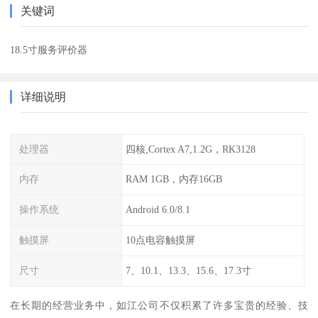
关键词
18.5寸服务评价器
详细说明
处理器
四核,Cortex A7,1.2G，RK3128
内存
RAM 1GB，内存16GB
操作系统
Android 6.0/8.1
触摸屏
10点电容触摸屏
尺寸
7、10.1、13.3、15.6、17.3寸
在长期的经营业务中，如江公司不仅积累了许多宝贵的经验、技