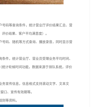
客户号码等查询条件，统计营业厅评价结果汇总、营
、评价结果、客户平均满意度）。
客户号码、随机等方式查询、播放录音，同时显示营
查询条件，统计营业厅、营业员受理业务平均时间、
（统计轮候时间功能，数据来源于排队系统，评价
的业务宣传信息，信息格式支持滚动文字、文本文
显示窗口、宣传有效期等。
规则等资料。