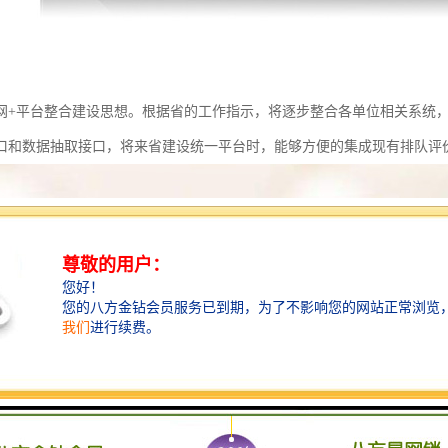
网+平台整合建设思想。根据省的工作指示，将逐步整合各单位相关系统
口和数据抽取接口，将来省建设统一平台时，能够方便的集成现有排队评