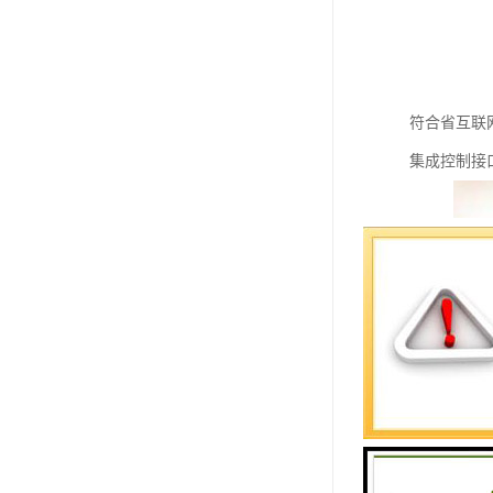
符合省互联
集成控制接