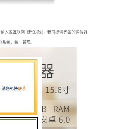
，纳入省互联网+建设规划，我司提供完善的评价器
价系统，统一管理。