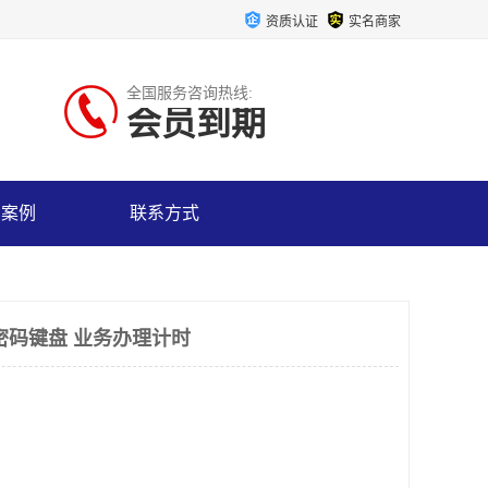
资质认证
实名商家
全国服务咨询热线:
会员到期
户案例
联系方式
密码键盘 业务办理计时