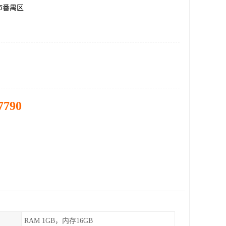
市番禺区
7790
RAM 1GB，内存16GB