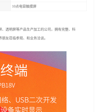
10点电容触摸屏
屏、透明屏等产品生产加工的公司，拥有完整、科
界朋友莅临参观、和业务洽谈。