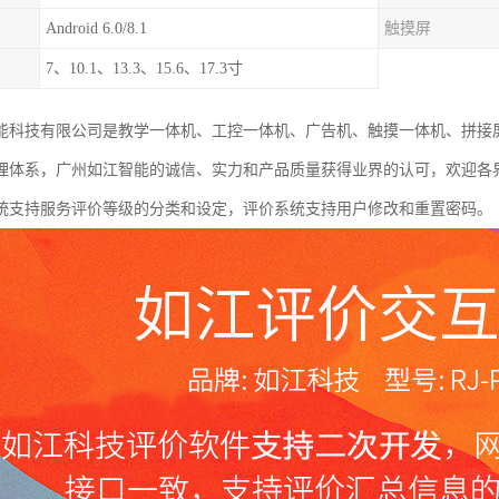
Android 6.0/8.1
触摸屏
7、10.1、13.3、15.6、17.3寸
能科技有限公司是教学一体机、工控一体机、广告机、触摸一体机、拼接
理体系，广州如江智能的诚信、实力和产品质量获得业界的认可，欢迎各
统支持服务评价等级的分类和设定，评价系统支持用户修改和重置密码。