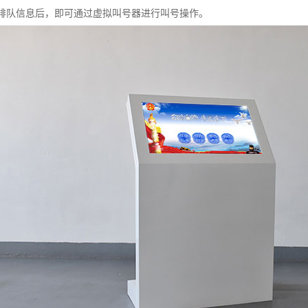
患者排队信息后，即可通过虚拟叫号器进行叫号操作。