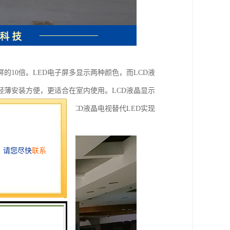
屏的10倍。LED电子屏多显示两种颜色，而LCD液
轻薄安装方便，更适合在室内使用。LCD液晶显示
LED屏多十倍。采用LCD液晶电视替代LED实现
。