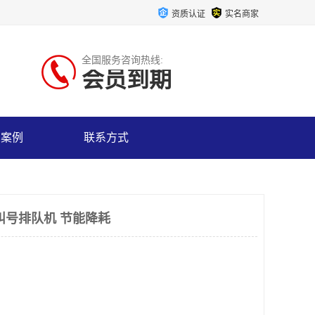
资质认证
实名商家
全国服务咨询热线:
会员到期
户案例
联系方式
叫号排队机 节能降耗