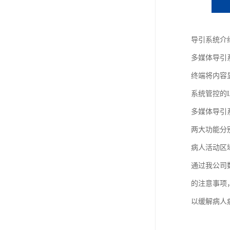
导引系统介
多媒体导引
终端将内容
系统管控的
多媒体导引
两大功能分
病人活动区
通过我公司
的注意事项
以缓解病人