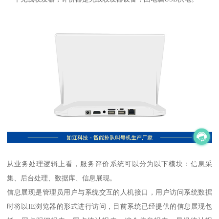
从业务处理逻辑上看，服务评价系统可以分为以下模块：信息采
集、后台处理、数据库、信息展现。
信息展现是管理员用户与系统交互的人机接口，用户访问系统数据
时将以IE浏览器的形式进行访问，目前系统已经提供的信息展现包