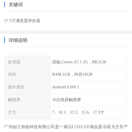
关键词
17.5寸满意度评价器
详细说明
处理器
四核,Cortex A7,1.2G，RK3128
内存
RAM 1GB，内存16GB
操作系统
Android 6.0/8.1
触摸屏
10点电容触摸屏
尺寸
7、10.1、13.3、15.6、17.3寸
广州如江智能科技有限公司是一家以LCD/LED液晶显示器为主导产