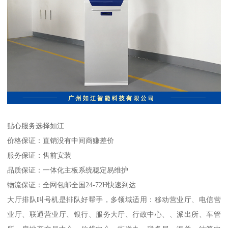
贴心服务选择如江
价格保证：直销没有中间商赚差价
服务保证：售前安装
品质保证：一体化主板系统稳定易维护
物流保证：全网包邮全国24-72H快速到达
大厅排队叫号机是排队好帮手，多领域适用：移动营业厅、电信营
业厅、联通营业厅、银行、服务大厅、行政中心、、派出所、车管