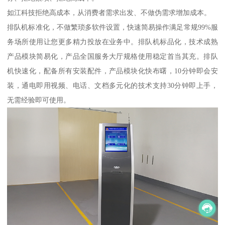
如江科技拒绝高成本，从消费者需求出发、不做伪需求增加成本。
排队机标准化，不做繁琐多软件设置，快速简易操作满足常规99%服
务场所使用让您更多精力投放在业务中。排队机标品化，技术成熟
产品模块简易化，产品全国服务大厅规格使用稳定首当其充。排队
机快速化，配备所有安装配件，产品模块化快布曙，10分钟即会安
装，通电即用视频、电话、文档多元化的技术支持30分钟即上手，
无需经验即可使用。