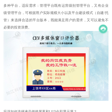
多种平台，适应需求：管理平台既有运营级别管理平台，又有企业
级管理平台，可根据用户实际规模大小以及平台建设模式（自建/托
管）来选择合适的平台版本，既能满足用户的需求，又可以避免不
必要的投资浪费。
应该如何选择液晶拼接屏幕和LED全彩显示屏？