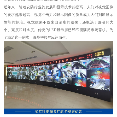
近年来，随着安防行业的发展和显示技术的提高，人们对视觉图像
的要求越来越高。视觉冲击力和显示图像的质量成为人们判断显示
性能的标准。视觉效果不仅来自清晰的图像，还取决于屏幕的大
小、亮度和对比度。传统的LED显示屏已经不能满足市场需求。为
了满足这一需求，液晶拼接屏应运而生。