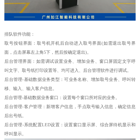
排队软件功能：
取号按钮界面：取号机开机后自动进入取号界面(如需退出取号界
面，点击屏幕左上角5下，然后按确定退出)。
后台管理界面：如需调试设置业务、增加业务、窗口屏固定文字呼
叫文字、取号纸打印设置等、均可进入、后台管理软件进行调试。
后台管理-基础数据业务类型：可业务名称、增加取号业务、呼叫转
移、输入、输入客户信息。
后台管理-基础数据业务窗口：设置每个窗口所对应的业务。
后台管理-客户管理：新增客户信息，手点取号输入信息，确定信息
后出号纸。
后台管理-系统配置LED设置：设置窗口显示屏、综合屏待机显示和
呼叫显示。