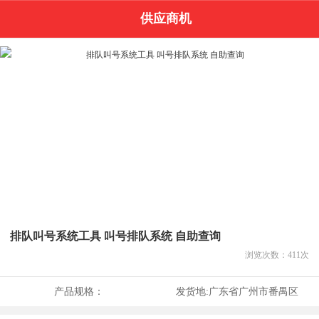
供应商机
排队叫号系统工具 叫号排队系统 自助查询
浏览次数：
411
次
产品规格：
发货地:
广东省广州市番禺区