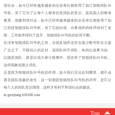
谐社会，如今已经有越来越多的企业单位都使用了如江智能排队叫
号机，有了它为了让每个人都有自觉排队的意识，提高国人的整体
素质，创建和谐社会，如今已经有越来越多的企业单位都使用了如
江科技智能排队叫号机，有了它的出现，办事场所的秩序得到了改
善，工作效率得到了提升，智能排队叫号机的好评不断。
在没有智能排队叫号机之前，在很多场所还存在着少数市民在大庭
广众之下，不顾别人的反对，该排队时不排队，有的以急事为由、
以随意插队，甚至出现大家斗殴事件。现在有了智能排队叫号机，
这些现象也随之消失。
正是因为智能排队叫号机的作用，如今我们无论走到哪里，都不会
遇见插队现象的发生，这一切都是智能排队叫号机的功劳，是它让
每个人的排队意识增强，这样才有利于和谐社会的建设。
m.gzrujiang.b2b168.com
Top