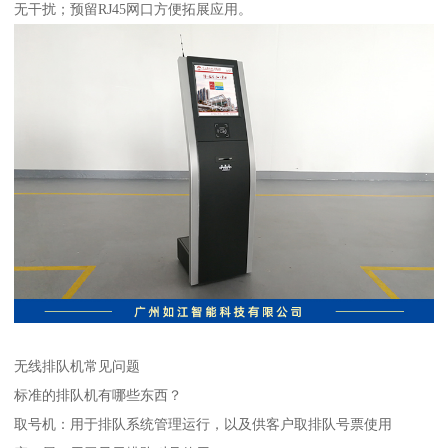
无干扰；预留RJ45网口方便拓展应用。
无线排队机常见问题
标准的排队机有哪些东西？
取号机：用于排队系统管理运行，以及供客户取排队号票使用