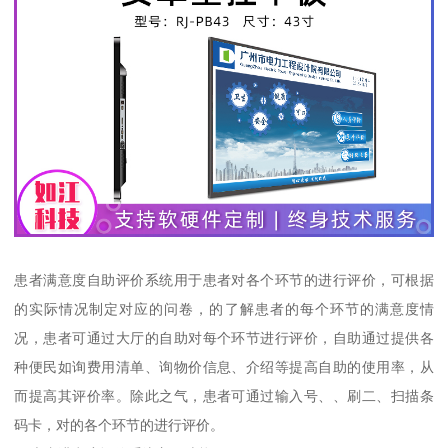
患者满意度自助评价系统用于患者对各个环节的进行评价，可根据
的实际情况制定对应的问卷，的了解患者的每个环节的满意度情
况，患者可通过大厅的自助对每个环节进行评价，自助通过提供各
种便民如询费用清单、询物价信息、介绍等提高自助的使用率，从
而提高其评价率。除此之气，患者可通过输入号、、刷二、扫描条
码卡，对的各个环节的进行评价。