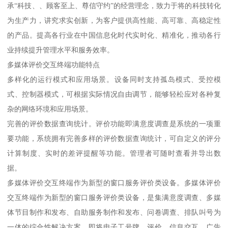
承“科技、、顾客至上、尊信守约”的经营理念，致力于将的科技转化
为生产力，讲究求实创新，为客户提供高性能、高可靠、高稳定性
的产品。提高各行业在中国信息化时代实时化、精准化，推动各行
业持续提升管理水平和服务效率。
多媒体评价交互终端功能特点
多样化的运行模式和应用场景。设备同时支持孤岛模式、受控模
式、控制器模式，可根据实际情况自由调节，能够轻松应对各种复
杂的网络环境和应用场景。
完善的评价数据查询统计。评价功能即满意度调查是系统的一项重
要功能，系统拥有完善多样的评价数据查询统计，可自定义的评分
计算制度、实时的差评提醒等功能。管理者可随时查看并导出数
据。
多媒体评价交互终端作为新型的窗口服务评价类设备。多媒体评价
交互终端作为新型的窗口服务评价类设备，是集满意度调查、多媒
体节目制作和发布、自助服务制作和发布、问卷调查、排队叫号为
一体的综合性解决方案。即将电子工号牌、评价、信息交互、广告