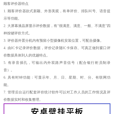
顾客评价器特点
1. 顾客评价器款式新颖、外形美观，有单评价、排队叫号、语音提
示等功能。
2. 大屏幕液晶屏显示评价数据，有“很满意、满意、一般、不满意”四
种按键评价方式。
3. 评价器外置分机内有预留小型摄像机安装位置，可配合摄像。
4. 由IC卡记录评价数据，评价记录随IC卡保存。可真正做到窗口评
价数据具体到人的优越特点。
5. 有录音插孔，可输出内外双路声音信号（配合银行柜员制录
音）。
6. 具有时钟功能：可显示年、月、日、星期、时、分。有联网功
能。
7. 管理后台运行配套评价统计软件可以对工作人员的工作情况及评
价数据实时和收集整理。