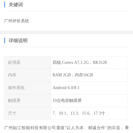
关键词
广州评价系统
详细说明
处理器
四核,Cortex A7,1.2G，RK3128
内存
RAM 2GB，内存16GB
操作系统
Android 6.0/8.1
触摸屏
10点电容触摸屏
尺寸
7、10.1、13.3、15.6、17.3寸
广州如江智能科技有限公司遵循“以人为本、精诚合作”的宗旨，秉