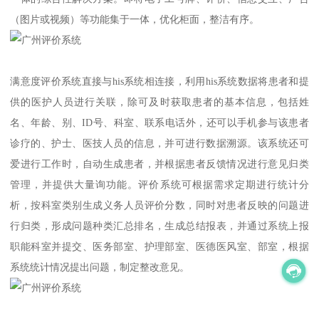
（图片或视频）等功能集于一体，优化柜面，整洁有序。
满意度评价系统直接与his系统相连接，利用his系统数据将患者和提
供的医护人员进行关联，除可及时获取患者的基本信息，包括姓
名、年龄、别、ID号、科室、联系电话外，还可以手机参与该患者
诊疗的、护士、医技人员的信息，并可进行数据溯源。该系统还可
爱进行工作时，自动生成患者，并根据患者反馈情况进行意见归类
管理，并提供大量询功能。评价系统可根据需求定期进行统计分
析，按科室类别生成义务人员评价分数，同时对患者反映的问题进
行归类，形成问题种类汇总排名，生成总结报表，并通过系统上报
职能科室并提交、医务部室、护理部室、医德医风室、部室，根据
系统统计情况提出问题，制定整改意见。