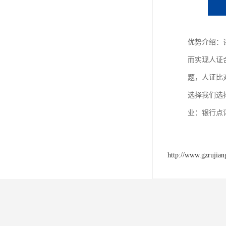
优势介绍：
而实现人证
题，人证比
选择我们选
业：银行点
http://www.gzrujia