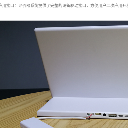
应用接口：评价器系统提供了完整的设备驱动接口，方便用户二次应用开发
。