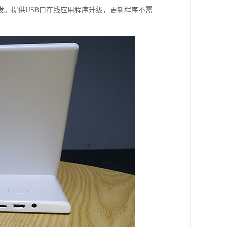
。提供USB口在线应用程序升级，更新程序不需