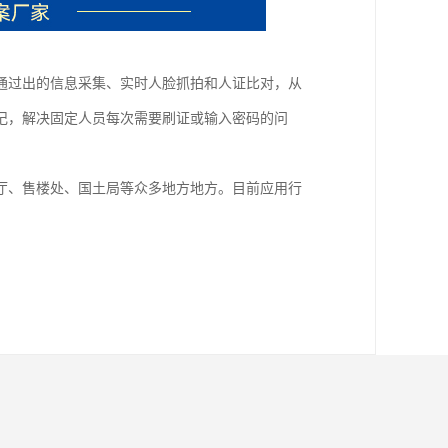
通过出的信息采集、实时人脸抓拍和人证比对，从
登记，解决固定人员每次需要刷证或输入密码的问
厅、售楼处、国土局等众多地方地方。目前应用行