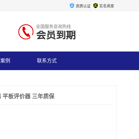
资质认证
实名商家
全国服务咨询热线:
会员到期
户案例
联系方式
 平板评价器 三年质保