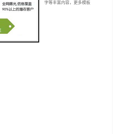
，可展示视频、图片、文字等丰富内容，更多模板