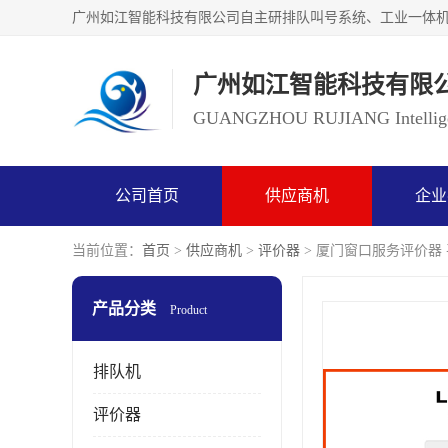
广州如江智能科技有限
GUANGZHOU RUJIANG Intelligen
公司首页
供应商机
企业
当前位置：
首页
>
供应商机
>
评价器
> 厦门窗口服务评价器
产品分类
Product
排队机
评价器