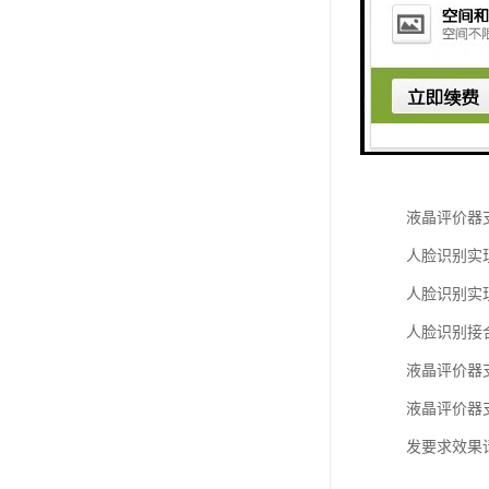
信息广告发
支持。
液晶评价器
液晶评价器
液晶评价器
人脸识别实
人脸识别实
人脸识别接
液晶评价器
液晶评价器
发要求效果