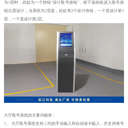
为1层时，此处为一个按钮“设计取号按钮”，按下该按钮进入取号按
钮位置设计；当系统为2层是，此处有2个设计按钮，一个是设计第1
层，一个是设计第2层。
大厅取号系统的主要功能有：
1、 大厅取号系统支持二代的手动输入和自动读卡输入，并支持将号