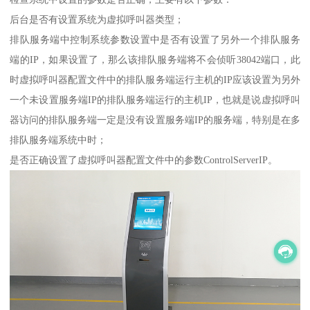
后台是否有设置系统为虚拟呼叫器类型；
排队服务端中控制系统参数设置中是否有设置了另外一个排队服务
端的IP，如果设置了，那么该排队服务端将不会侦听38042端口，此
时虚拟呼叫器配置文件中的排队服务端运行主机的IP应该设置为另外
一个未设置服务端IP的排队服务端运行的主机IP，也就是说虚拟呼叫
器访问的排队服务端一定是没有设置服务端IP的服务端，特别是在多
排队服务端系统中时；
是否正确设置了虚拟呼叫器配置文件中的参数ControlServerIP。