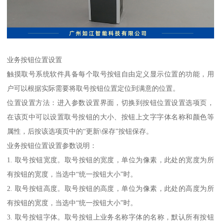
业务按钮位置设置
触摸取号系统软件具备每个取号按钮自由定义显示位置的功能，用
户可以根据实际需要将取号按钮位置定位到满意的位置。
位置设置方法：进入参数设置界面，切换到按钮位置设置选项页，
在该页中可以设置取号按钮的大小、按钮上文字字体名称和颜色等
属性，后按该选项页中的“更新\保存”按钮保存。
业务按钮位置设置参数说明：
1. 取号按钮宽度。取号按钮的宽度，单位为像素，此处的宽度为所
有按钮的宽度，当选中“统一按钮大小”时。
2. 取号按钮高度。取号按钮的高度，单位为像素，此处的高度为所
有按钮的宽度，当选中“统一按钮大小”时。
3. 取号按钮字体。取号按钮上业务名称字体的名称，默认所有按钮