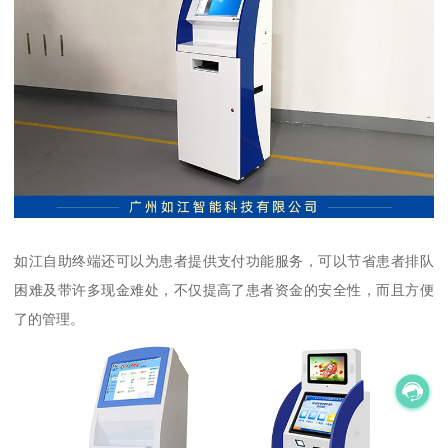
如江自助终端还可以为患者提供支付功能服务，可以节省患者排队
困难及带许多现金难处，不仅提高了患者资金的安全性，而且方便
了的管理。