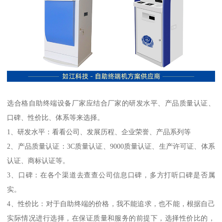
选合格自助终端设备厂家应结合厂家的研发水平、产品质量认证、
口碑、性价比、体系等来选择。
1、研发水平：看看公司、发展历程、企业荣誉、产品系列等
2、产品质量认证：3C质量认证、9000质量认证、生产许可证、体系
认证、商标认证等。
3、口碑：在各个渠道去查查公司信息口碑，多方打听口碑是否属
实。
4、性价比：对于自助终端的价格，我不能追求，也不能，根据自己
实际情况进行选择，在保证质量和服务的前提下，选择性价比的，