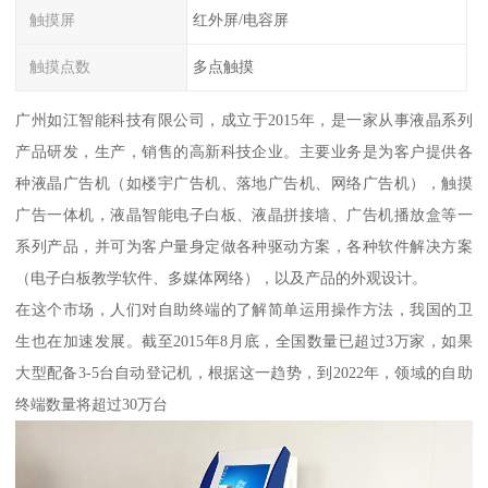
触摸屏
红外屏/电容屏
触摸点数
多点触摸
广州如江智能科技有限公司，成立于2015年，是一家从事液晶系列
产品研发，生产，销售的高新科技企业。主要业务是为客户提供各
种液晶广告机（如楼宇广告机、落地广告机、网络广告机），触摸
广告一体机，液晶智能电子白板、液晶拼接墙、广告机播放盒等一
系列产品，并可为客户量身定做各种驱动方案，各种软件解决方案
（电子白板教学软件、多媒体网络），以及产品的外观设计。
在这个市场，人们对自助终端的了解简单运用操作方法，我国的卫
生也在加速发展。截至2015年8月底，全国数量已超过3万家，如果
大型配备3-5台自动登记机，根据这一趋势，到2022年，领域的自助
终端数量将超过30万台