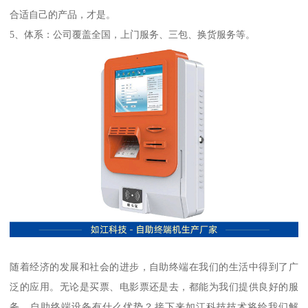
合适自己的产品，才是。
5、体系：公司覆盖全国，上门服务、三包、换货服务等。
随着经济的发展和社会的进步，自助终端在我们的生活中得到了广
泛的应用。无论是买票、电影票还是去，都能为我们提供良好的服
务。自助终端设备有什么优势？接下来如江科技技术将给我们解