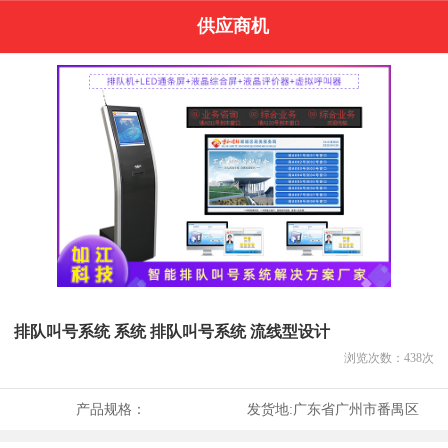
供应商机
排队叫号系统 系统 排队叫号系统 流线型设计
浏览次数：
438
次
产品规格：
发货地:
广东省广州市番禺区