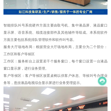
智能排队叫号系统硬件方面主要由取号机、集中液晶屏、液晶窗口
显示屏、语音系统、线缆连接部件及其他辅件等组成。本系统软件
方面主要包括系统排队管理软件和软件叫号器。
服务大厅场地布局：根据营业大厅场地布局，主要分为二个部分：
工作区和客户等候区
工作区：服务柜台上设置若干个服务窗口，每个窗口设置一台液晶
窗口显示屏，进行业务受理。
客户等候区：客户等候区放置桌椅以供客户休息、等候叫号办理业
务等，悬挂液晶电视综合显示屏进行业务受理提示。