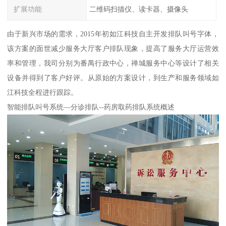
扩展功能
二维码扫描仪、读卡器、摄像头
由于新兴市场的需求，2015年初如江科技自主开发排队叫号字体，
该方案的面世减少服务大厅客户排队现象，提高了服务大厅运营效
率和管理，我司分别为番禺行政中心，禅城服务中心等设计了相关
设备并得到了客户好评。从原始的方案设计，到生产和服务领域如
江科技全程进行跟踪。
智能排队叫号系统—分诊排队--药房取药排队系统概述