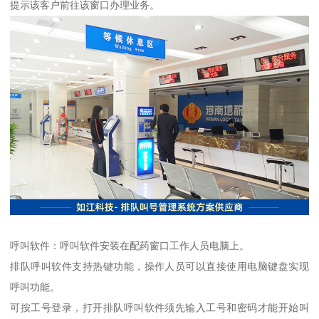
提示该客户前往该窗口办理业务。
呼叫软件：呼叫软件安装在配药窗口工作人员电脑上。
排队呼叫软件支持热键功能，操作人员可以直接使用电脑键盘实现
呼叫功能。
可按工号登录，打开排队呼叫软件须先输入工号和密码才能开始叫