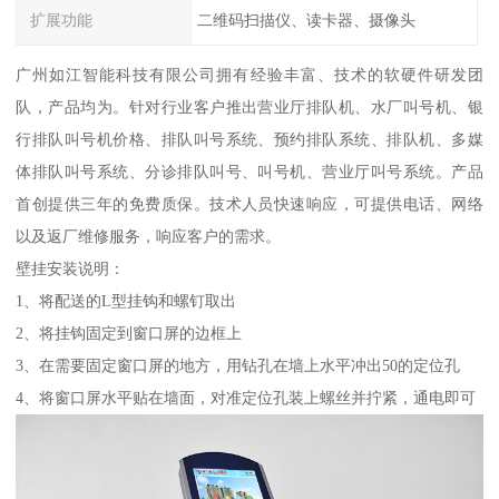
扩展功能
二维码扫描仪、读卡器、摄像头
广州如江智能科技有限公司拥有经验丰富、技术的软硬件研发团
队，产品均为。针对行业客户推出营业厅排队机、水厂叫号机、银
行排队叫号机价格、排队叫号系统、预约排队系统、排队机、多媒
体排队叫号系统、分诊排队叫号、叫号机、营业厅叫号系统。产品
首创提供三年的免费质保。技术人员快速响应，可提供电话、网络
以及返厂维修服务，响应客户的需求。
壁挂安装说明：
1、将配送的L型挂钩和螺钉取出
2、将挂钩固定到窗口屏的边框上
3、在需要固定窗口屏的地方，用钻孔在墙上水平冲出50的定位孔
4、将窗口屏水平贴在墙面，对准定位孔装上螺丝并拧紧，通电即可