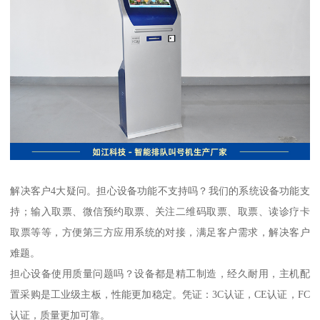
解决客户4大疑问。担心设备功能不支持吗？我们的系统设备功能支
持；输入取票、微信预约取票、关注二维码取票、取票、读诊疗卡
取票等等，方便第三方应用系统的对接，满足客户需求，解决客户
难题。
担心设备使用质量问题吗？设备都是精工制造，经久耐用，主机配
置采购是工业级主板，性能更加稳定。凭证：3C认证，CE认证，FC
认证，质量更加可靠。