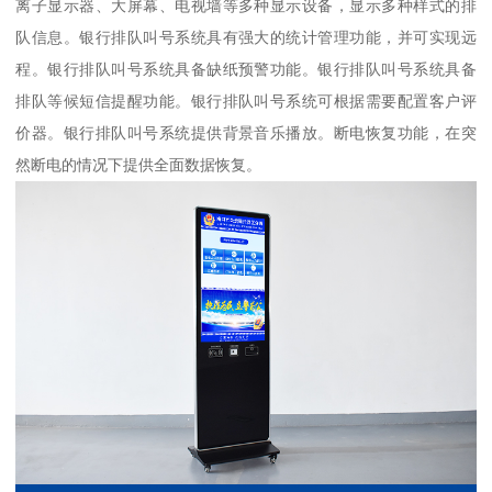
离子显示器、大屏幕、电视墙等多种显示设备，显示多种样式的排
队信息。银行排队叫号系统具有强大的统计管理功能，并可实现远
程。银行排队叫号系统具备缺纸预警功能。银行排队叫号系统具备
排队等候短信提醒功能。银行排队叫号系统可根据需要配置客户评
价器。银行排队叫号系统提供背景音乐播放。断电恢复功能，在突
然断电的情况下提供全面数据恢复。