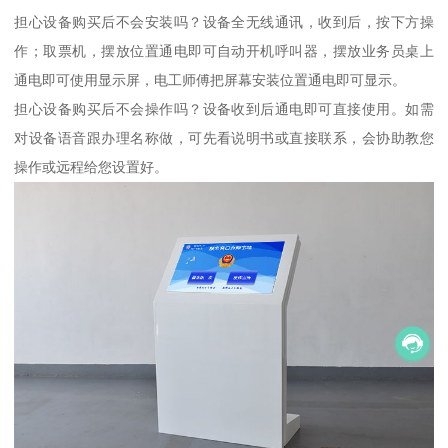
担心设备购买后不会安装吗？设备全无线通讯，收到后，按下方操
作；取票机，摆放位置通电即可自动开机呼叫器，摆放业务员桌上
通电即可使用显示屏，电工师傅把屏幕安装位置通电即可显示。
担心设备购买后不会操作吗？设备收到后通电即可直接使用。如需
对设备语音跟办理名称做，可先看说明书或直接联系，会协助教您
操作或远程给您设置好。