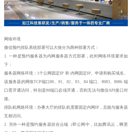
网络环境
微信预约排队系统部署可以大致分为两种部署方式：
1. 一种是预约服务器为内网服务器方式部署，此时网络环境要求如
下：
服务器网络环境：1个公网固定IP 和 内网固定IP。申请和购买域名。
该服务器的网络TCP端口80、81、82、83、84 端口、8083、8086 端
口需开通访问，特别是80端口必须开通，否则无法与微信API接口对
接。
排队机网路环境：办事大厅的排队机需要固定内网IP，且能与服务器
互相访问。
2. 另外一种是预约服务器挂在云端（即公网中，比如腾讯云，啊里