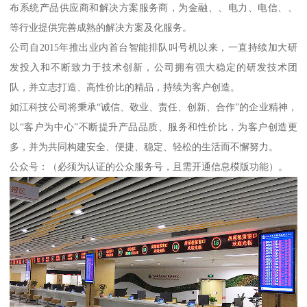
布系统产品供应商和解决方案服务商，为金融、、电力、电信、、
等行业提供完善成熟的解决方案及化服务。
公司自2015年推出业内首台智能排队叫号机以来，一直持续加大研
发投入和不断致力于技术创新，公司拥有强大稳定的研发技术团
队，并立志打造、高性价比的精品，持续为客户创造。
如江科技公司将秉承“诚信、敬业、责任、创新、合作”的企业精神，
以“客户为中心”不断提升产品品质、服务和性价比，为客户创造更
多，并为共同构建安全、便捷、稳定、轻松的生活而不懈努力。
公众号：（必须为认证的公众服务号，且需开通信息模版功能）。