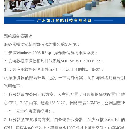
预约服务器要求
服务器需要安装的微信预约排队系统环境：
1. 安装Windows 2008 R2 sp1 操作微信预约排队系统；
2. 安装数据库微信预约排队系统SQL SERVER 2008 R2；
3. 安装应用软件环境组件.net framework 4.0或以上版本；
根据服务器的部署环境，提供一下两种方案，硬件与网络配置分别
说明如下：
1. 服务器放在公网云端方案。云主机配置，可以根据预约配置1-4核
心CPU、2-8G内存、硬盘128-512G、网络带宽2-6MB/s，公网固定IP
一个（云主机供应商提供）。
2. 服务器放在局域网方案。自备硬件服务器。至少双核 Xeon E5 的
CPU，建议4核心或以上；磁盘至少100G或以上可用空间；内存4G或