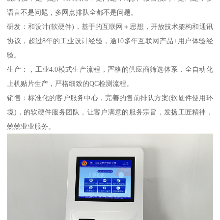
语言不是问题，多网点排队全都不是问题。
研发：和设计(软硬件)，基于的互联网＋思想，开放技术架构和通讯
协议，超过8年的工业设计经验，逾10多年互联网产品+用户体验经
验。
生产：，工业4.0模式生产流程，严格的供应商筛选体系，全自动化
上机贴片生产，严格细致的QC检测流程。
销售：标准化的客户服务中心，完善的售前排队方案(软硬件使用环
境)，的软硬件服务团队，让客户满意的服务宗旨，发扬工匠精神，
兢兢业业服务。