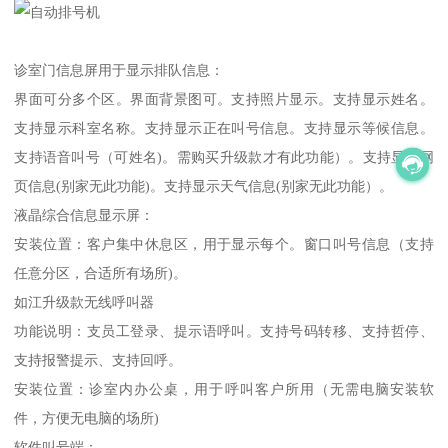
诊室门信息屏用于显示排队信息：
界面可分多个区。界面背景图可。支持照片显示。支持显示姓名。
支持显示科室名称。支持显示正在叫号信息。支持显示等候信息。
支持语音叫号（可姓名)。需购买升级款才有此功能）。支持显示网
页信息(别家无此功能)。支持显示天气信息(别家无此功能）。
液晶综合信息显示屏：
安装位置：客户集中休息区，用于显示每个。窗口叫号信息（支持
任意分区，合适所有场所)。
如江升级款无线呼叫器
功能说明：支员工登录、提示语呼叫。支持号码转移、支持哲停、
支持报警提示、支持回呼。
安装位置：诊室内办公桌，用于呼叫客户所用（无需电脑安装软
件，方便无电脑的场所)
软件叫号端：