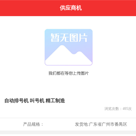
供应商机
自动排号机 叫号机 精工制造
浏览次数：
495
次
产品规格：
发货地:
广东省广州市番禺区