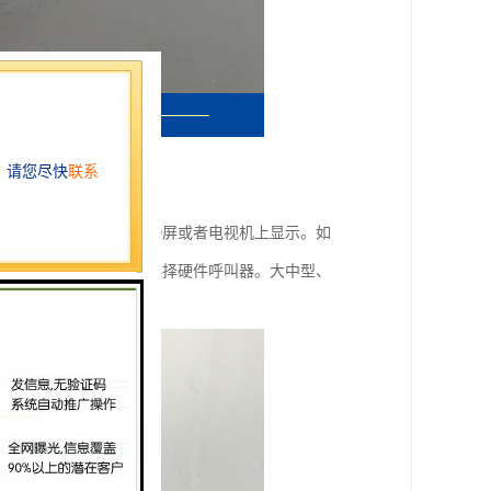
叫信息实时发送到LED屏或者电视机上显示。如
服务类的使用环境，常选择硬件呼叫器。大中型、