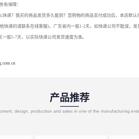
服务有保障：
发什么快递？我买的商品发货多久能到？您购物的商品支付成功后，本店默
其他快递的请联系在线客服)，广东省内一般1-2天，如快递公司不耽误，发
区一般5-7天，以实际快递公司发货速度为准。
ng.com.cn
产品推荐
ment, design, production and sales in one of the manufacturing ent