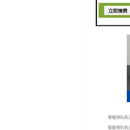
智能排队机
智能排队机