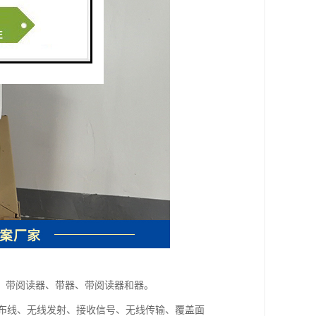
、带阅读器、带器、带阅读器和器。
需布线、无线发射、接收信号、无线传输、覆盖面