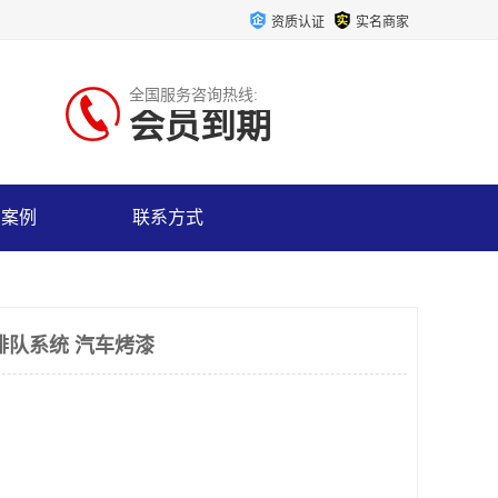
资质认证
实名商家
全国服务咨询热线:
会员到期
户案例
联系方式
排队系统 汽车烤漆