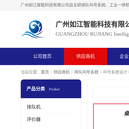
广州如江智能科技有限
GUANGZHOU RUJIANG Intelligen
公司首页
供应商机
企业
当前位置：
首页
>
供应商机
>
排队叫号系统
> 叫号系统设计
产品分类
Product
排队机
评价器