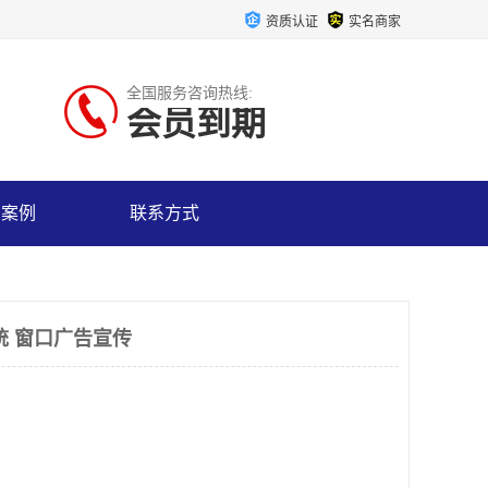
资质认证
实名商家
全国服务咨询热线:
会员到期
户案例
联系方式
统 窗口广告宣传