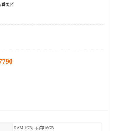
市番禺区
7790
RAM 1GB，内存16GB