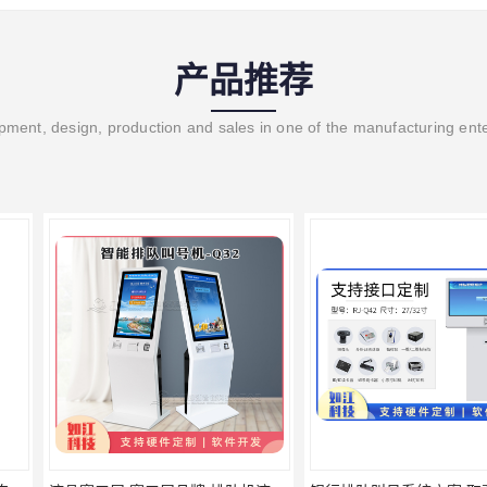
产品推荐
ment, design, production and sales in one of the manufacturing ent