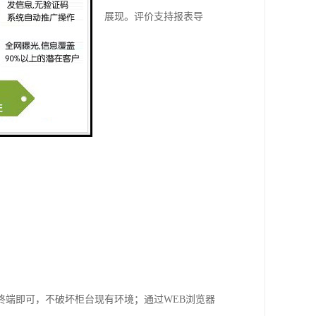
统将自动统计数据、清晰展现。评价支持报表导
终端即可，不破坏柜台现有环境；通过WEB浏览器