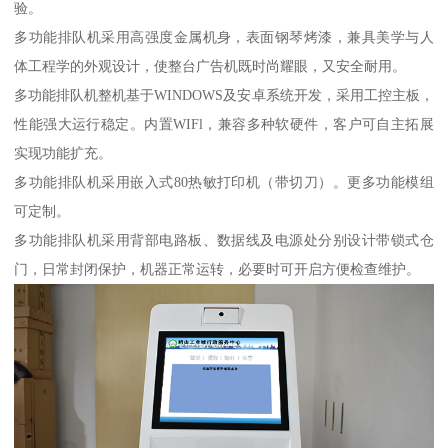
验。
多功能排队机采用高强度金属机身，表面钢琴烤漆，兼具美学与人
体工程学的外观设计，使整台广告机既时尚耀眼，又安全耐用。
多功能排队机整机基于WINDOWS及安卓系统开发，采用工控主板，
性能强大运行稳定。内置WIFl，兼容多种软硬件，客户可自主拓展
实现功能扩充。
多功能排队机采用嵌入式80热敏打印机（带切刀）。更多功能模组
可定制。
多功能排队机采用背部电路板、数据线及电源处分别设计带锁式仓
门，日常封闭保护，机器正常运转，必要时可开启方便检查维护。