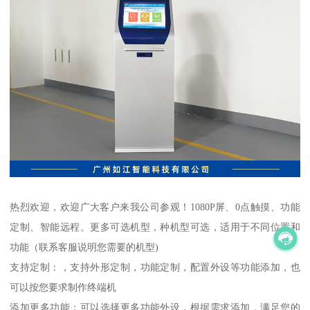
热烈欢迎，欢迎广大客户来我公司参观！1080P屏、0点触摸、功能
定制、智能远程。更多可选机型，种机型可选，适用于不同位置和
功能（联系客服说明您需要的机型)
支持定制：，支持外形定制，功能定制，配置外设等功能添加，也
可以按您要求制作终端机
添加更多功能：可以选择更多功能外设，根据需求添加，满足您的