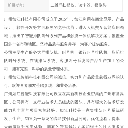
扩展功能
二维码扫描仪、读卡器、摄像头
广州如江科技有限公司成立于2015年，如江利用在商业显示、产品
设计、软件开发等方面积累的竞争优势，进入人机交互智能应用领
域，推出了智能排队叫号系列产品和触摸一体机解决方案，覆盖全
国多个省市和地区。坚持品质与服务并存，为客户提供服务。
公司主要生产服务大厅排队机、叫号机、银行叫号排队机、取药排
队叫号系统、在线排队系统、客服叫号系统等产品生产加工的公
司，拥有完整、科学的质量管理体系。
广州如江智能科技有限公司的诚信、实力和产品质量获得业界的认
可。欢迎各界朋友莅临参观、和业务洽谈。
广州如江智能科技有限公司设立在高新科技企业密集的广州市番禺
区，公司拥有一支行业技术人员组成的团队，具有强大的技术研发
能力和丰富的项目实施经验。如江科技是一家集排队叫号系统研
发、生产、销售为一条龙的高科技创新型公司。优化流程，提率，
大幅度提升医患体验。拥有的智慧解决方案和强大的技术服务支