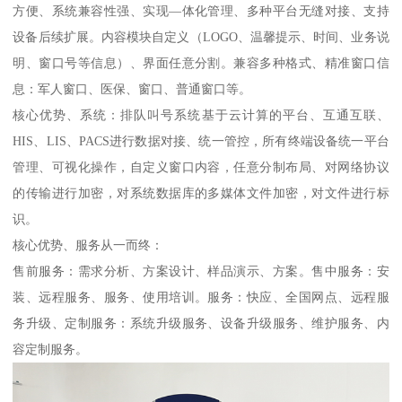
方便、系统兼容性强、实现—体化管理、多种平台无缝对接、支持
设备后续扩展。内容模块自定义（LOGO、温馨提示、时间、业务说
明、窗口号等信息）、界面任意分割。兼容多种格式、精准窗口信
息：军人窗口、医保、窗口、普通窗口等。
核心优势、系统：排队叫号系统基于云计算的平台、互通互联、
HIS、LIS、PACS进行数据对接、统一管控，所有终端设备统一平台
管理、可视化操作，自定义窗口内容，任意分制布局、对网络协议
的传输进行加密，对系统数据库的多媒体文件加密，对文件进行标
识。
核心优势、服务从一而终：
售前服务：需求分析、方案设计、样品演示、方案。售中服务：安
装、远程服务、服务、使用培训。服务：快应、全国网点、远程服
务升级、定制服务：系统升级服务、设备升级服务、维护服务、内
容定制服务。