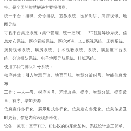
持。是全国的智慧解决方案提供商。
统一平台：排班、分诊排队、宣教系统、医护对讲、病房视讯、地
图导航
可视平台集控系统（集中管理、统一控制）：3D智慧导诊系统、信
息发布系统、医护看板系统、医护对讲、ICU探视系统、床旁系统、
病房视讯系统、病房系统、手术视教系统、系统、满意度平台系
统、分诊排队系统、电子地图导航系统、排班系统。
使用了我们排队叫号系统：
秩序井然：引入智慧导诊、地面导航、智慧分诊叫号、智能信息发
布
工作：—人—号、税序叫号、环境改善、提率、智慧分流、提高质
量、有序、增加资源
信息宣传多样化：展示形式多样化、信息发布多元化、信息传递及
时更新、信息内容表现多样化。
设备一览表：基于TCP、IP协议的Bs系统架构、系统设计施工简单、