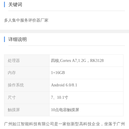
关键词
多人集中服务评价器厂家
详细说明
处理器
四核,Cortex A7,1.2G，RK3128
内存
1+16GB
操作系统
Android 6.0/8.1
尺寸
7、10.1寸
触摸屏
10点电容触摸屏
广州如江智能科技有限公司是一家创新型高科技企业，坐落于广州