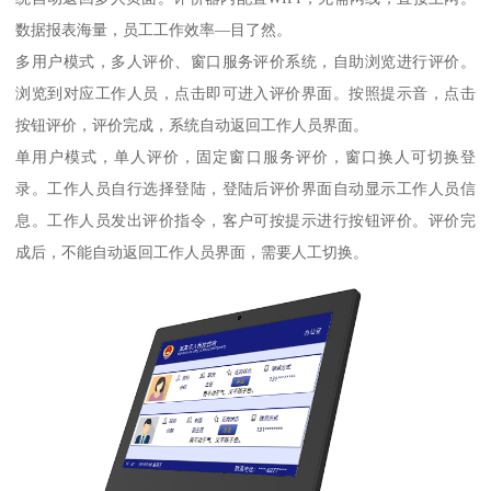
数据报表海量，员工工作效率—目了然。
多用户模式，多人评价、窗口服务评价系统，自助浏览进行评价。
浏览到对应工作人员，点击即可进入评价界面。按照提示音，点击
按钮评价，评价完成，系统自动返回工作人员界面。
单用户模式，单人评价，固定窗口服务评价，窗口换人可切换登
录。工作人员自行选择登陆，登陆后评价界面自动显示工作人员信
息。工作人员发出评价指令，客户可按提示进行按钮评价。评价完
成后，不能自动返回工作人员界面，需要人工切换。