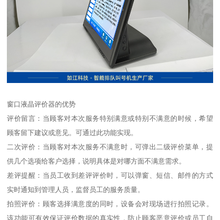
窗口液晶评价器的优势
评价留言：当顾客对本次服务特别满意或特别不满意的时候，希望
顾客留下建议或意见。可通过此功能实现。
二次评价：当顾客对本次服务不满意时，可弹出二级评价菜单，提
供几个选项给客户选择，说明具体是对哪方面不满意需求。
差评提醒：当员工收到差评评价时，可以弹窗、短信、邮件的方式
实时通知到管理人员，监督员工的服务质量。
拍照评价：顾客选择满意度的同时，设备会对现场进行拍照记录。
该功能可有效保证评价数据的真实性，防止顾客恶意评价或员工自