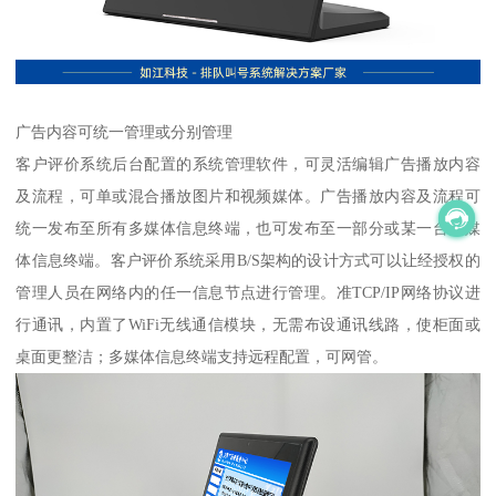
广告内容可统一管理或分别管理
客户评价系统后台配置的系统管理软件，可灵活编辑广告播放内容
及流程，可单或混合播放图片和视频媒体。广告播放内容及流程可
统一发布至所有多媒体信息终端，也可发布至一部分或某一台多媒
体信息终端。客户评价系统采用B/S架构的设计方式可以让经授权的
管理人员在网络内的任一信息节点进行管理。准TCP/IP网络协议进
行通讯，内置了WiFi无线通信模块，无需布设通讯线路，使柜面或
桌面更整洁；多媒体信息终端支持远程配置，可网管。