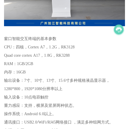
窗口智能交互终端的基本参数
CPU：四核，Cortex A7，1.2G，RK3128
Quad core cortex A17，1.8G，RK3288
RAM：1GB/2GB
内存：16GB
输出设备：7寸、10寸、13寸、15.6寸多种规格液晶显示器，
1280*800，1920*1080分辨率以上
输入设备：10点电容触控
重力感应：支持，横屏及竖屏两种状态。
操作系统：Android 6.0以上。
通讯接口：USB2.0/WiFi/RJ45网络接口 ，满足多种组网方式。