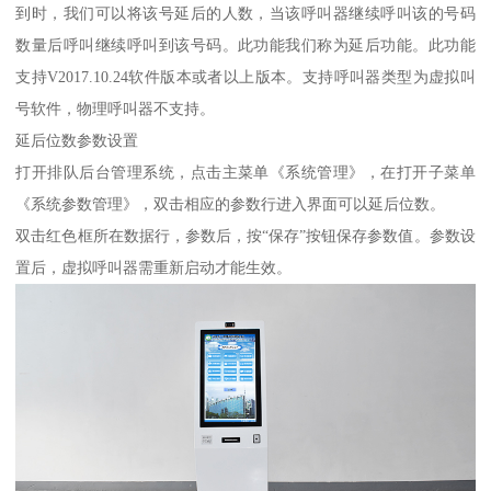
到时，我们可以将该号延后的人数，当该呼叫器继续呼叫该的号码
数量后呼叫继续呼叫到该号码。此功能我们称为延后功能。此功能
支持V2017.10.24软件版本或者以上版本。支持呼叫器类型为虚拟叫
号软件，物理呼叫器不支持。
延后位数参数设置
打开排队后台管理系统，点击主菜单《系统管理》，在打开子菜单
《系统参数管理》，双击相应的参数行进入界面可以延后位数。
双击红色框所在数据行，参数后，按“保存”按钮保存参数值。参数设
置后，虚拟呼叫器需重新启动才能生效。