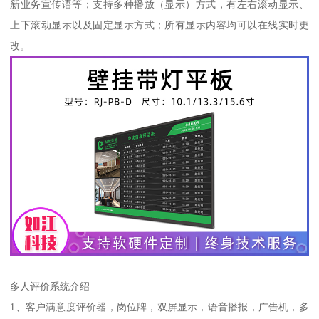
新业务宣传语等；支持多种播放（显示）方式，有左右滚动显示、
上下滚动显示以及固定显示方式；所有显示内容均可以在线实时更
改。
多人评价系统介绍
1、客户满意度评价器，岗位牌，双屏显示，语音播报，广告机，多