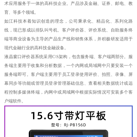
术应用服务于一体的高科技企业。产品涉及金融、证券、邮电、教
育、等多个领域。
如江科技本着知识创造的理念，公司秉承化、精品化、系列化路
线，现已形成以排队叫号机、客户评价器、评价系统、自助服务终
端等商业设备为主导的产品生产线和销售体系，并积极研发适用于
现代金融行业的高科技金融设备。
液晶窗口评价器系统采用C\S架构，包含服务端、客户端两部分。服
务端主要用于收集和分析数据，一个内网或局域网中只要安装一个
服务端即可。客户端主要用于员工登录使用评价、拍照、录像、屏
幕同步等功能或管理员登录管理基础信息、查看相关数据统计或远
程控制多媒体终端，内网中或局域网中根据实际情况可安装多个客
户端软件。