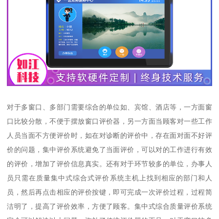
对于多窗口、多部门需要综合的单位如、宾馆、酒店等，一方面窗
口比较分散，不便于摆放窗口评价器，另一方面当顾客对一些工作
人员当面不方便评价时，如在对诊断的评价中，存在面对面不好评
价的问题，集中评价系统避免了当面评价，可以对的工作进行有效
的评价，增加了评价信息真实。还有对于环节较多的单位，办事人
员只需在质量集中式综合式评价系统主机上找到相应的部门和人
员，然后再点击相应的评价按键，即可完成一次评价过程，过程简
洁明了，提高了评价效率，方便了顾客。集中式综合质量评价系统