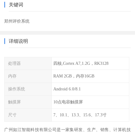
关键词
郑州评价系统
详细说明
处理器
四核,Cortex A7,1.2G，RK3128
内存
RAM 2GB，内存16GB
操作系统
Android 6.0/8.1
触摸屏
10点电容触摸屏
尺寸
7、10.1、13.3、15.6、17.3寸
广州如江智能科技有限公司是一家集研发、生产、销售、计算机技