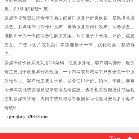
集，并利用的软硬件技。
多媒体评价交互终端作为新型的窗口服务评价类设备，是集满意度
调查、多媒体节目制作和发布、自助服务制作和发布、问卷调查、
排队叫号为一体的综合性解决方案。即将电子工号牌、评价、信息
交互、广告（图片或视频）等功能集于一体，优化柜面，整洁有
序。
多媒体评价器系统采用C\S架构，包含服务端、客户端两部分。服务
端主要用于收集和分析数据，一个内网或局域网中只要安装一个服
务端即可。客户端主要用于员工登录使用评价、拍照、录像、屏幕
同步等功能或管理员登录管理基础信息、查看相关数据统计或远程
控制多媒体终端，内网中或局域网中根据实际情况可安装多个客户
端软件。
m.gzrujiang.b2b168.com
Top