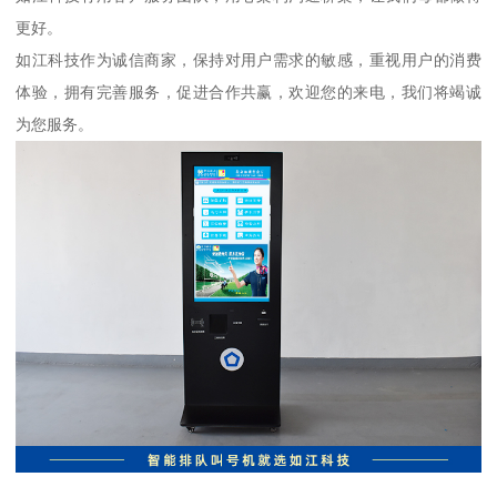
更好。
如江科技作为诚信商家，保持对用户需求的敏感，重视用户的消费
体验，拥有完善服务，促进合作共赢，欢迎您的来电，我们将竭诚
为您服务。