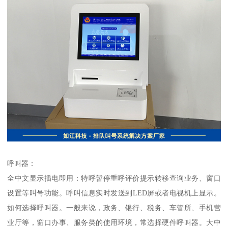
呼叫器：
全中文显示插电即用：特呼暂停重呼评价提示转移查询业务、窗口
设置等叫号功能。呼叫信息实时发送到LED屏或者电视机上显示。
如何选择呼叫器。一般来说，政务、银行、税务、车管所、手机营
业厅等，窗口办事、服务类的使用环境，常选择硬件呼叫器。大中