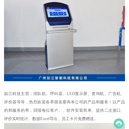
如江科技主营：排队机、呼叫器、LED显示屏、查询机、广告机、
评价器等等，热烈欢迎各界朋友垂询本公司的产品和服务！以产品
的和服务的率，回报每位客户。、软件安装简单、提供二次接口、
评价实时统计、数据Excel导出、员工卡片免费赠送。