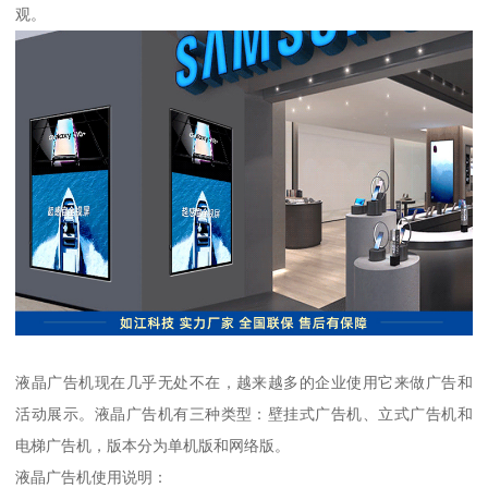
观。
液晶广告机现在几乎无处不在，越来越多的企业使用它来做广告和
活动展示。液晶广告机有三种类型：壁挂式广告机、立式广告机和
电梯广告机，版本分为单机版和网络版。
液晶广告机使用说明：