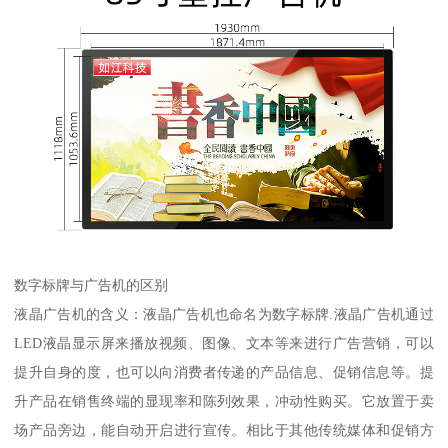
数字标牌与广告机的区别
液晶广告机的含义：液晶广告机也命名为数字标牌.液晶广告机通过
LED液晶显示屏来播放视频、图像、文本等来进行广告营销，可以
提升自身的度，也可以向消费者传递的产品信息、促销信息等。提
升产品在销售终端的显现率和陈列效果，冲动性购买。它放置于卖
场产品旁边，能自动开启进行宣传。相比于其他传统媒体和促销方