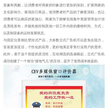
形象和风貌，让消费者对商家的印象进行更加的深刻，扩展商家的
文化影响力。展现自己商品，使消费者对产品的了解更深刻，也让
消费者可以购买的更放心。商家为了能够实现集中资源管理会计信
息系统发布，并能有效控制其他一切工作内容的播映时间、方式，
以及制设备的运转发展状态。
与固定位置相比壁挂式产品，大多数立式广告机可以是免去阻力，
安装更加灵活，个性化的应用，更好地满足零售行业用户的需求。
此外，基于这个前提的灵活性，互动潮流的迅速崛起，立式广告机
成功创建了一个相当“接地气儿”的互动，提升了使用成本效益的。