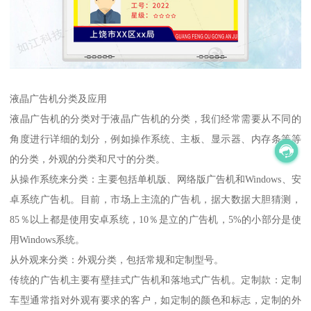
液晶广告机分类及应用
液晶广告机的分类对于液晶广告机的分类，我们经常需要从不同的
角度进行详细的划分，例如操作系统、主板、显示器、内存条等等
的分类，外观的分类和尺寸的分类。
从操作系统来分类：主要包括单机版、网络版广告机和Windows、安
卓系统广告机。目前，市场上主流的广告机，据大数据大胆猜测，
85％以上都是使用安卓系统，10％是立的广告机，5%的小部分是使
用Windows系统。
从外观来分类：外观分类，包括常规和定制型号。
传统的广告机主要有壁挂式广告机和落地式广告机。定制款：定制
车型通常指对外观有要求的客户，如定制的颜色和标志，定制的外