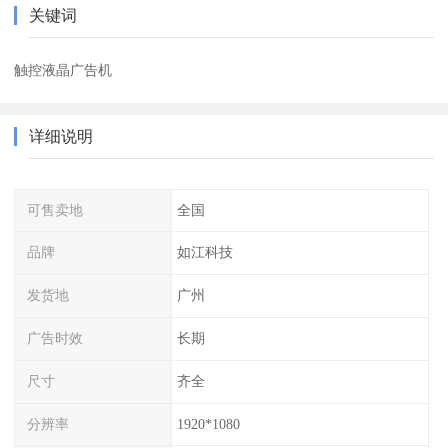
关键词
触控液晶广告机
详细说明
可售卖地
全国
品牌
如江科技
发货地
广州
广告时效
长期
尺寸
齐全
分辨率
1920*1080