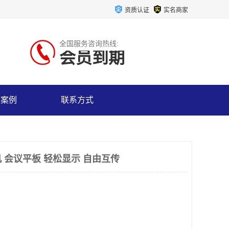
资质认证
实名商家
全国服务咨询热线:
会员到期
户案例
联系方式
 会议平板 轻松显示 自由互传