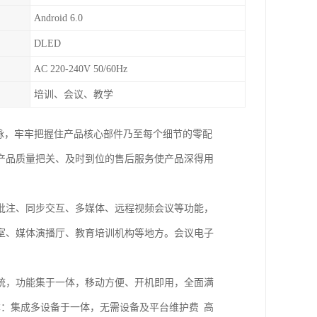
Android 6.0
DLED
AC 220-240V 50/60Hz
培训、会议、教学
脉，牢牢把握住产品核心部件乃至每个细节的零配
产品质量把关、及时到位的售后服务使产品深得用
批注、同步交互、多媒体、远程视频会议等功能，
室、媒体演播厅、教育培训机构等地方。会议电子
统，功能集于一体，移动方便、开机即用，全面满
本：集成多设备于一体，无需设备及平台维护费 高