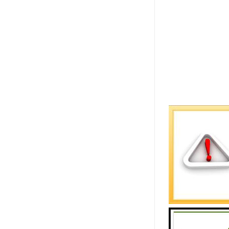
会议平板支
平板扫码即
会议平板支