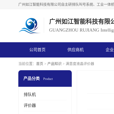
广州如江智能科技有限
GUANGZHOU RUJIANG Intelligen
公司首页
供应商机
企业
当前位置：
首页
>
产品知识
> 满意度液晶评价器
产品分类
Product
排队机
评价器