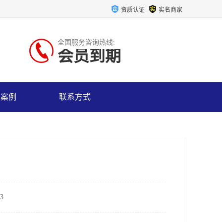
资质认证
实名商家
全国服务咨询热线:
会员到期
户案例
联系方式
3