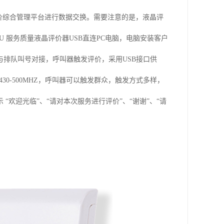
与评价综合管理平台进行数据交换。需要注意的是，液晶评
5U 服务质量液晶评价器USB直连PC电脑，电脑安装客户
排队叫号对接，呼叫器触发评价，采用USB接口供
430-500MHZ，呼叫器可以触发群众，触发方式多样，
欢迎光临”、“请对本次服务进行评价”、“谢谢”、“请