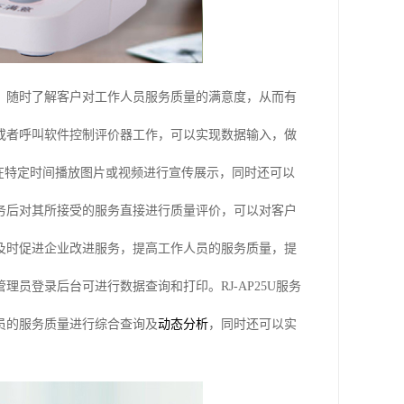
，随时了解客户对工作人员服务质量的满意度，从而有
或者呼叫软件控制评价器工作，可以实现数据输入，做
在特定时间播放图片或视频进行宣传展示，同时还可以
务后对其所接受的服务直接进行质量评价，可以对客户
及时促进企业改进服务，提高工作人员的服务质量，提
员登录后台可进行数据查询和打印。RJ-AP25U服务
员的服务质量进行综合查询及
动态分析
，同时还可以实