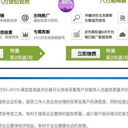
寸RJ-AP25U满意度液晶评价器
可以用来采集客户对服务人员服务质量评
服务企业形象，提高工作人员业务办理的效率及客户的满意度，同时也是
绩效考核工具，有利于提高企业整体的服务质量，减少客户投诉情况的发
高企业整体经济效益，有利于企业健康长远的发展。