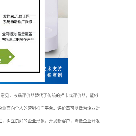
价意见，液晶评价器替代了传统的插卡式评价器，能够
企业面向个人的营销推广平台。
评价器可以做为企业对
生，树立良好的企业形象，开发新客户，降低企业开发