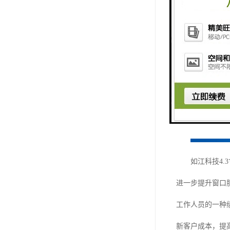
如江科技4.3
进一步提升窗口
工作人员的一种
新客户成本，提