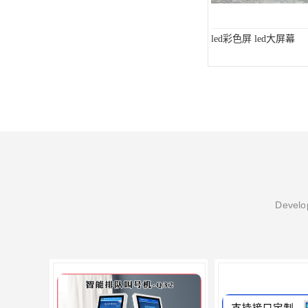
led彩色屏 led大屏幕
Develop