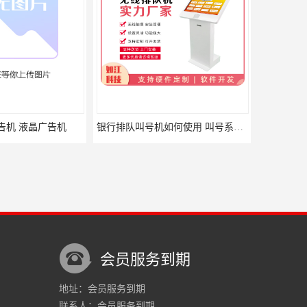
告机 液晶广告机
银行排队叫号机如何使用 叫号系统 无线自助服务
会员服务到期
地址：会员服务到期
联系人：会员服务到期