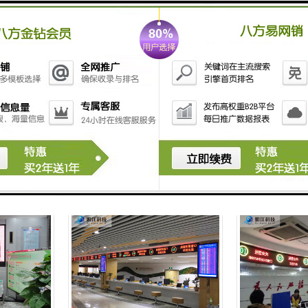
d电子显示屏
太原led室内显示屏 全彩led显示屏
led 电子显示屏