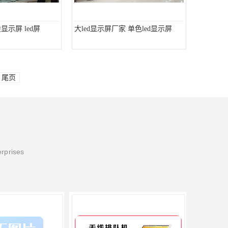
显示屏 led屏
大led显示屏厂家 单色led显示屏
尾页
erprises