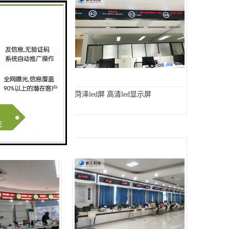
 单色led显示屏
菏泽led屏 高清led显示屏