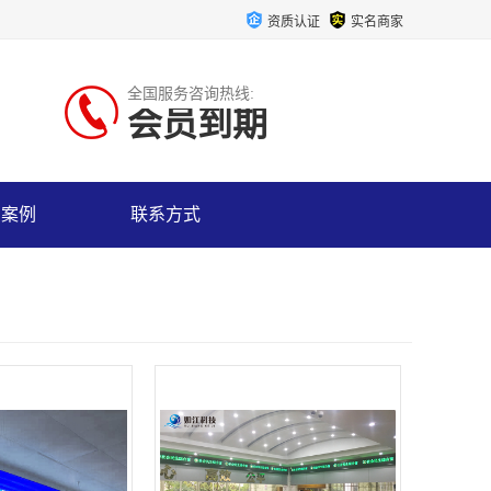
资质认证
实名商家
全国服务咨询热线:
会员到期
户案例
联系方式