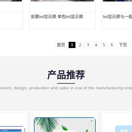
安康led显示屏 单色led显示屏
led显示屏与一般
首页
1
2
3
4
5
6
下页
产品推荐
ment, design, production and sales in one of the manufacturing ent