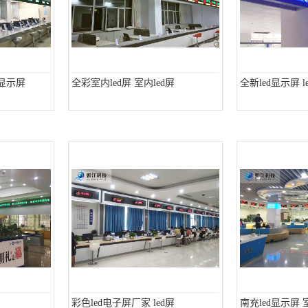
子显示屏
全彩室内led屏 室内led屏
全新led显示屏 
彩色led电子屏厂家 led屏
南充led显示屏 