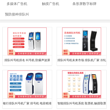
多媒体广告机
触摸广告机
条形屏数字标牌
预防接种排队叫
号
排队叫号机排名 叫号机 防爆声波屏
排队叫号机未来市场 排队机厂家 冷轧
钢板机身
银行排队叫号机厂家 排号机 电容精准
智能排队叫号机系统 取票机 触摸取票