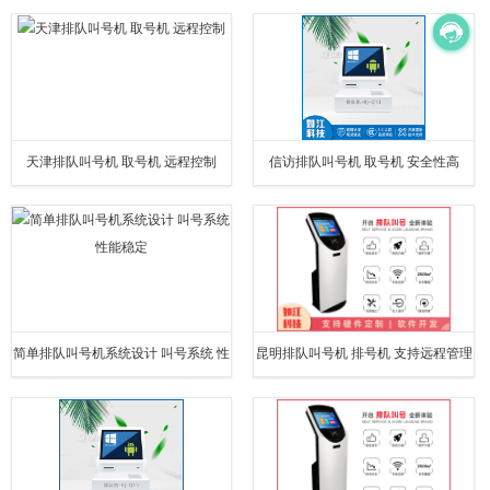
定位
天津排队叫号机 取号机 远程控制
信访排队叫号机 取号机 安全性高
简单排队叫号机系统设计 叫号系统 性
昆明排队叫号机 排号机 支持远程管理
能稳定