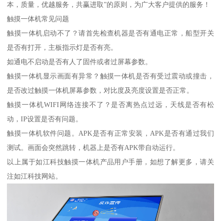
本，质量，优越服务，共赢进取”的原则，为广大客户提供的服务！
触摸一体机常见问题
触摸一体机启动不了？请首先检查机器是否有通电正常，船型开关
是否有打开，主板指示灯是否有亮。
如通电不启动是否有人了固件或者过屏幕参数。
触摸一体机显示画面有异常？触摸一体机是否有受过震动或撞击，
是否改过触摸一体机屏幕参数，对比度及亮度设置是否正常。
触摸一体机WIFI网络连接不了？是否离热点过远，天线是否有松
动，IP设置是否有问题。
触摸一体机软件问题。APK是否有正常安装，APK是否有通过我们
测试。画面会突然跳转，机器上是否有APK带自动运行。
以上属于如江科技触摸一体机产品用户手册，如想了解更多，请关
注如江科技网站。