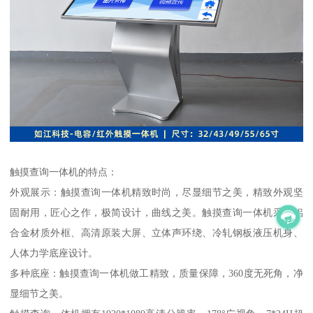
触摸查询一体机的特点：
外观展示：触摸查询一体机精致时尚，尽显细节之美，精致外观坚
固耐用，匠心之作，极简设计，曲线之美。触摸查询一体机采用铝
合金材质外框、高清原装大屏、立体声环绕、冷轧钢板液压机身、
人体力学底座设计。
多种底座：触摸查询一体机做工精致，质量保障，360度无死角，净
显细节之美。