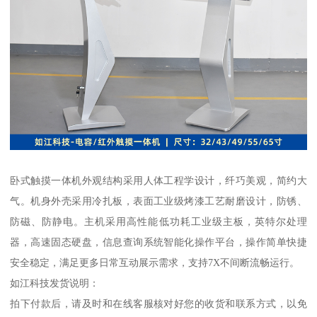
卧式触摸一体机外观结构采用人体工程学设计，纤巧美观，简约大
气。机身外壳采用冷扎板，表面工业级烤漆工艺耐磨设计，防锈、
防磁、防静电。主机采用高性能低功耗工业级主板，英特尔处理
器，高速固态硬盘，信息查询系统智能化操作平台，操作简单快捷
安全稳定，满足更多日常互动展示需求，支持7X不间断流畅运行。
如江科技发货说明：
拍下付款后，请及时和在线客服核对好您的收货和联系方式，以免