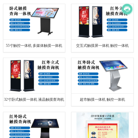
55寸触控一体机 多媒体触摸一体机
交互式触摸屏一体机 触控一体机
32寸卧式触摸一体机 液晶触摸查询机
超市触摸一体机 触控一体机