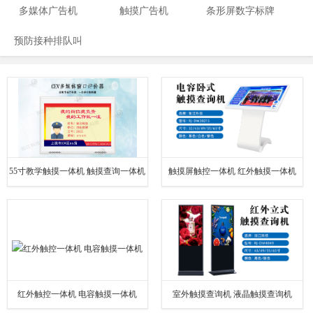
多媒体广告机
触摸广告机
条形屏数字标牌
预防接种排队叫
号
55寸教学触摸一体机 触摸查询一体机
触摸屏触控一体机 红外触摸一体机
红外触控一体机 电容触摸一体机
室外触摸查询机 液晶触摸查询机