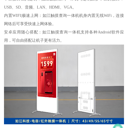
USB、SD、音频、LAN、HDMI、VGA。
内置WIFI|极速上网：如江触摸查询一体机机身内置无线WiFi，连接
网络后可享受快速上网体验。
安卓应用随心搭配：如江触摸查询一体机支持各种Android软件应
用，可自由搭配让机子更有活力。