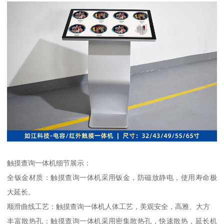
触摸查询一体机细节展示：
全钣金材质：触摸查询一体机采用钣金，防磁放静电，使用寿命极
大延长。
顺滑曲线工艺：触摸查询一体机人体工艺，美观安全，高雅、大方
丰富散热孔：触摸查询一体机采用密集散热孔，快速散热，延长机