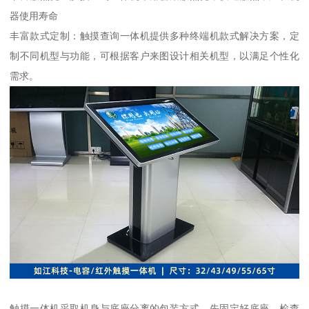
器使用寿命
丰富款式定制：触摸查询一体机提供多种终端机款式解决方案，定
制不同机型与功能，可根据客户来图设计相关机型，以满足个性化
需求。
触摸一体机采取机身与底座分离的包装方式。先固定好底座，检查