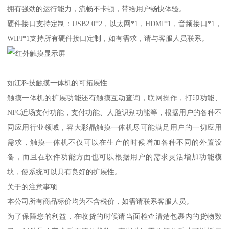
拥有强劲的运行能力，流畅不卡顿，带给用户畅快体验。
硬件接口支持定制：USB2.0*2，以太网*1，HDMI*1，音频接口*1，
WIFl*1支持所有硬件接口定制，如有需求，请与客服人员联系。
如江科技触摸一体机的可拓展性
触摸一体机的扩展功能还有触摸互动查询，联网操作，打印功能、
NFC近场支付功能，支付功能、人脸识别功能等，根据用户的各种不
同应用行业领域，容大彩晶触摸一体机尽可能满足用户的一切应用
需求，触摸一体机不仅可以在生产的时候增加各种不同的外置设
备，而且在软件功能方面也可以根据用户的需求灵活增加功能模
块，使系统可以具有良好的扩展性。
关于的注意事项
本公司所有商品标价均为不含税价，如需请联系客服人员。
为了保障您的利益，在收货的时候请当面检查清楚包裹内的货物数