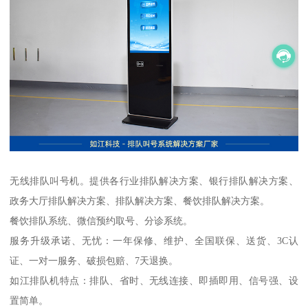
无线排队叫号机。提供各行业排队解决方案、银行排队解决方案、
政务大厅排队解决方案、排队解决方案、餐饮排队解决方案。
餐饮排队系统、微信预约取号、分诊系统。
服务升级承诺、无忧：一年保修、维护、全国联保、送货、3C认
证、一对一服务、破损包赔、7天退换。
如江排队机特点：排队、省时、无线连接、即插即用、信号强、设
置简单。