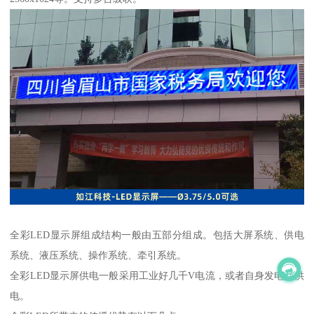
全彩LED显示屏组成结构一般由五部分组成。包括大屏系统、供电
系统、液压系统、操作系统、牵引系统。
全彩LED显示屏供电一般采用工业好几千V电流，或者自身发电机供
电。