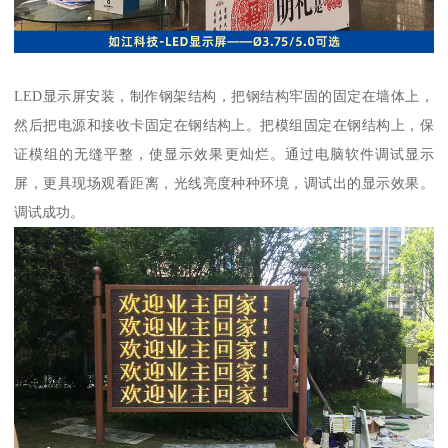
LED显示屏安装，制作钢架结构，把钢结构牢固的固定在墙体上，
然后把电源和接收卡固定在钢结构上。把模组固定在钢结构上，保
证模组的无缝平整，使显示效果更灿烂。通过电脑软件调试显示
屏，更具现场观看距离，光线亮度种种环境，调试出的显示效果。
调试成功。