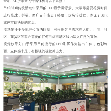
全彩LED所带来的传播优势有以下几点：
节约时间传统活动中采用的LED显示屏背景、大幕等需要花费时间
进行搭建，拆装。而广告车省去了搭建，拆装等过程，体现了现代
媒体方便快捷的优点。
流动传播不受地理位置的限制，可根据客户需求在大街、小巷、社
区、商贸区等客户需要的任何目标市场区域内深入广泛的宣传。
视觉效果好由于采用目前流行的LED彩屏作为输出主体，色彩绚
丽、立体感十足，有极强的视觉冲击力。