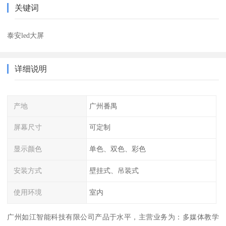
关键词
泰安led大屏
详细说明
产地
广州番禺
屏幕尺寸
可定制
显示颜色
单色、双色、彩色
安装方式
壁挂式、吊装式
使用环境
室内
广州如江智能科技有限公司产品于水平，主营业务为：多媒体教学