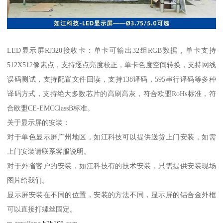
LED显示屏RJ320接收卡：单卡可输出32组RGB数据，单卡支持
512X512像素点，支持逐点亮度校正，单卡色度空间转换，支持网线
误码测试，支持配置文件回读，支持138译码，595串行译码等多种
译码方式，支持绝大多数芯片的高刷高灰，符合欧盟RoHs标准，符
合欧盟CE-EMCClassB标准。
关于显示屏的安装：
对于单色显示屏广州地区，如江科技可以提供送货上门安装，如需
上门安装请联系客服说明。
对于外省客户的安装，如江科技有的技术安装，只需提供安装现场
图片给我们。
显示屏安装在不同的位置，安装的方法不同，显示屏的铝合金外框
可以直接打螺丝固定。