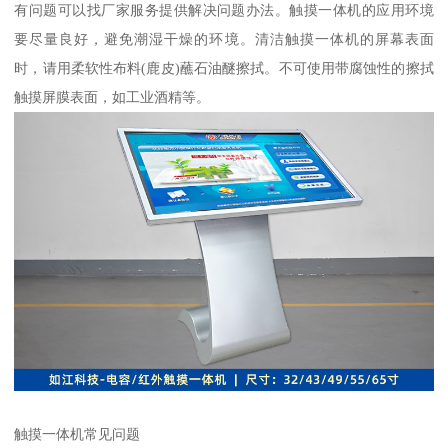
有问题可以找厂家服务提供解决问题办法。触摸一体机的应用环境
要尽量良好，避免潮湿干燥的环境。清洁触摸一体机的屏幕表面
时，请用柔软性布料(鹿皮)蘸石油醚擦拭。不可使用带腐蚀性的擦拭
触摸屏膜表面，如工业酒精等。
触摸一体机常见问题