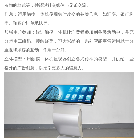
衣物的款式等，并经过社交媒体与兄弟交流。
信息：运用触摸一体机显现实时改变的各类信息，如汇率、银行利
率、和客户订单承认等。
加强用户参加：经过触摸一体机让消费者参加到各类活动中，并充
分运用二维码、接触屏等，容大彩晶的一系列智能零售运用就十分
重视和顾客的互动，作用十分好。
立体模型：用触摸一体机显现器创立各式传神的模型，并供给一些
格外的广告创意，以招引更多人的留意力。