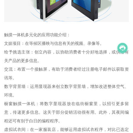
触摸一体机多元化的应用功能介绍：
文娱项目：在等候区播映与信息有关的视频、录像等。
给予挑选主张：创立内容，以协助消费者十分好地选择，或供给有
关产品的更多信息。
交流：布置一个接触屏，有助于消费者经过注册电子邮件以获取资
讯等。
数字背景墙：运用显现器来创立数字背景墙，增加改进整体空气、
环境。
橱窗触摸一体机：将数字显现器放在临街橱窗里，以招引更多留
意，传递更多信息。这关于部分促销活动很有用。此外，其夜间编
程还可有别于白日的编程程序。
虚拟试衣间：在一家服装店，能够运用虚拟试衣程序，对比已选定