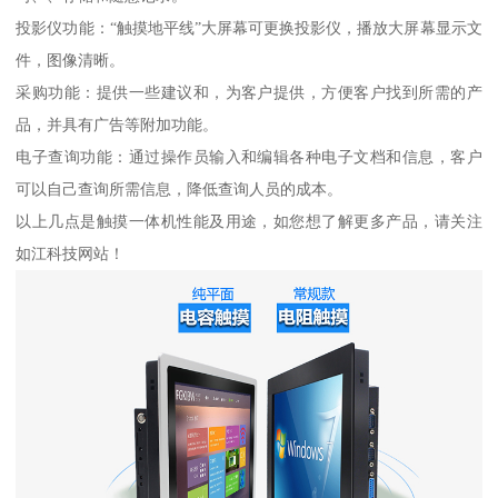
投影仪功能：“触摸地平线”大屏幕可更换投影仪，播放大屏幕显示文
件，图像清晰。
采购功能：提供一些建议和，为客户提供，方便客户找到所需的产
品，并具有广告等附加功能。
电子查询功能：通过操作员输入和编辑各种电子文档和信息，客户
可以自己查询所需信息，降低查询人员的成本。
以上几点是触摸一体机性能及用途，如您想了解更多产品，请关注
如江科技网站！