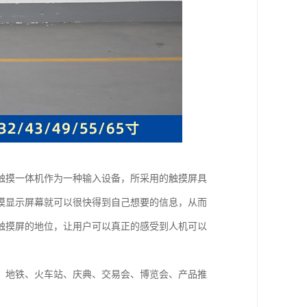
触摸一体机作为一种输入设备，所采用的触摸屏具
摸显示屏幕就可以很快得到自己想要的信息，从而
触摸屏的地位，让用户可以真正的感受到人机可以
、地铁、火车站、庆典、交易会、博览会、产品推