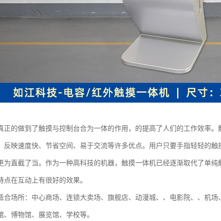
真正的做到了触摸与控制台合为一体的作用，的提高了人们的工作效率。
、反映速度快、节省空间、易于交流等许多优点。用户只要手指轻轻的触
更为直截了当。作为一种高科技的机器，触摸一体机已经逐渐取代了单纯
特点在互动上有很好的效果。
适合场所：中心商场、连锁大卖场、旗舰店、动漫城、、电影院、、机场
馆、博物馆、展览馆、学校等。