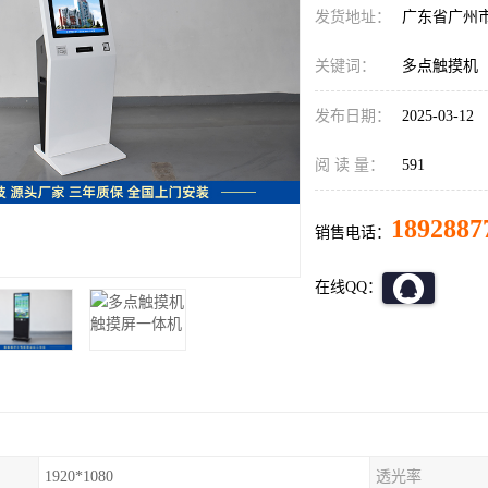
发货地址：
广东省广州
关键词：
多点触摸机
发布日期：
2025-03-12
阅 读 量：
591
1892887
销售电话：
在线QQ：
1920*1080
透光率