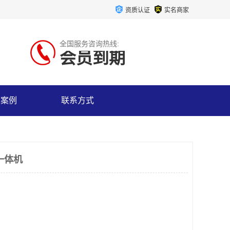
资质认证
实名商家
全国服务咨询热线:
会员到期
户案例
联系方式
一体机